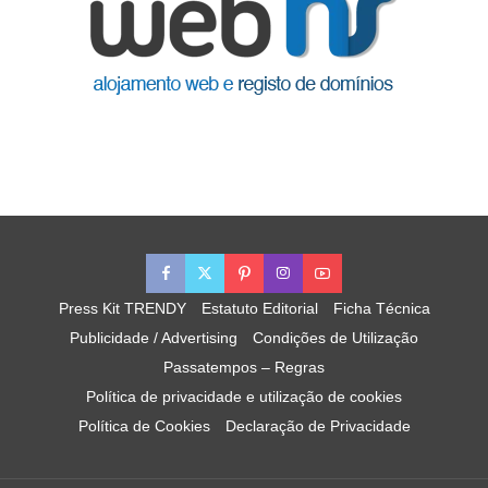
Press Kit TRENDY
Estatuto Editorial
Ficha Técnica
Publicidade / Advertising
Condições de Utilização
Passatempos – Regras
Política de privacidade e utilização de cookies
Política de Cookies
Declaração de Privacidade