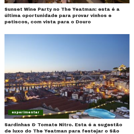
Sunset Wine Party no The Yeatman: esta é a
última oportunidade para provar vinhos e
petiscos, com vista para o Douro
experimentar
Sardinhas & Tomate Nitro. Esta é a sugestão
de luxo do The Yeatman para festejar o São