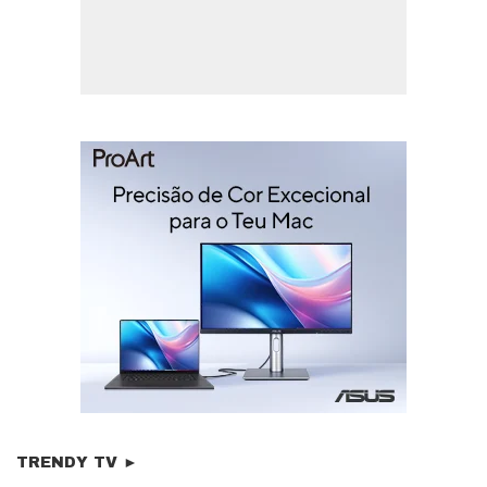
TRENDY TV ►