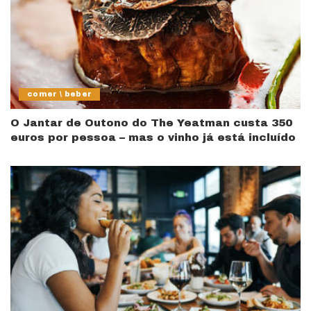
comer \ beber
O Jantar de Outono do The Yeatman custa 350
euros por pessoa – mas o vinho já está incluído