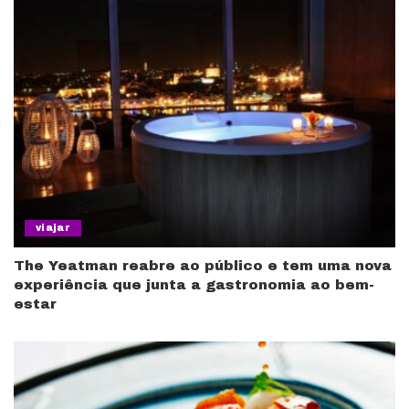
viajar
The Yeatman reabre ao público e tem uma nova
experiência que junta a gastronomia ao bem-
estar