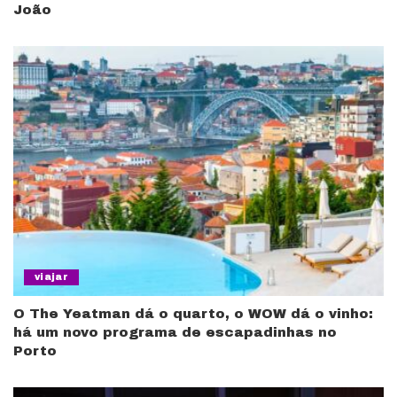
João
viajar
O The Yeatman dá o quarto, o WOW dá o vinho:
há um novo programa de escapadinhas no
Porto