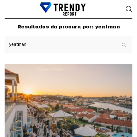
Resultados da procura por:
yeatman