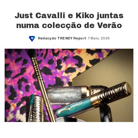
Just Cavalli e Kiko juntas
numa colecção de Verão
Redacção TRENDY Report
7 Maio, 2026
Posted
by