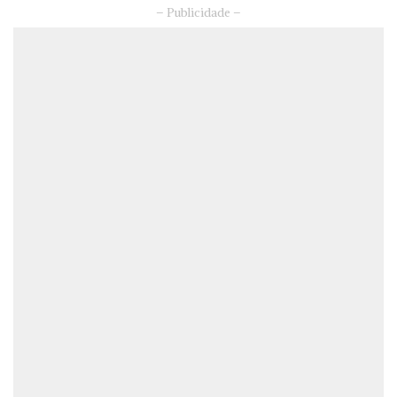
– Publicidade –