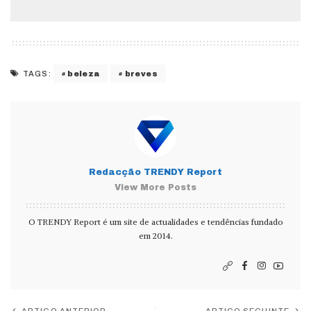
beleza
breves
TAGS:
Redacção TRENDY Report
View More Posts
O TRENDY Report é um site de actualidades e tendências fundado
em 2014.