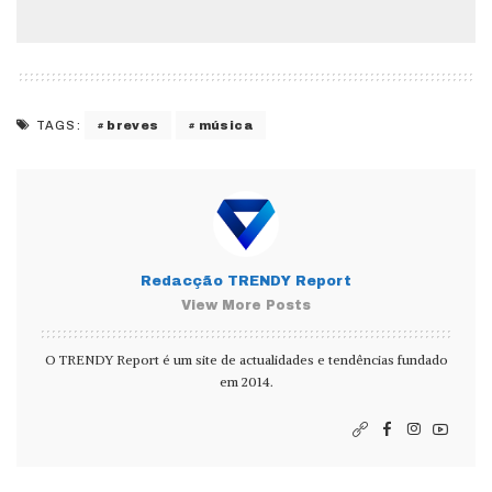
breves
música
TAGS:
Redacção TRENDY Report
View More Posts
O TRENDY Report é um site de actualidades e tendências fundado
em 2014.