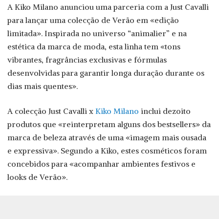
A Kiko Milano anunciou uma parceria com a Just Cavalli
para lançar uma colecção de Verão em «edição
limitada». Inspirada no universo “animalier” e na
estética da marca de moda, esta linha tem «tons
vibrantes, fragrâncias exclusivas e fórmulas
desenvolvidas para garantir longa duração durante os
dias mais quentes».
A colecção Just Cavalli x
Kiko Milano
inclui dezoito
produtos que «reinterpretam alguns dos bestsellers» da
marca de beleza através de uma «imagem mais ousada
e expressiva». Segundo a Kiko, estes cosméticos foram
concebidos para «acompanhar ambientes festivos e
looks de Verão».