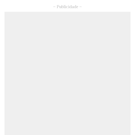
– Publicidade –