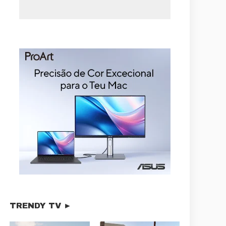
TRENDY TV ►