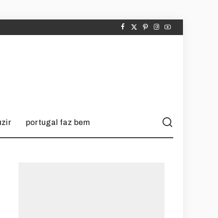
zir
portugal faz bem