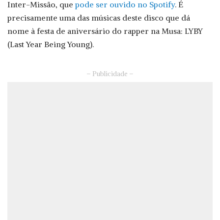
Inter-Missão, que
pode ser ouvido no Spotify
. É
precisamente uma das músicas deste disco que dá
nome à festa de aniversário do rapper na Musa: LYBY
(Last Year Being Young).
– Publicidade –