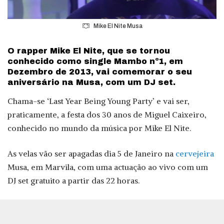
Mike El Nite Musa
O rapper Mike El Nite, que se tornou
conhecido como single Mambo nº1, em
Dezembro de 2013, vai comemorar o seu
aniversário na Musa, com um DJ set.
Chama-se ‘Last Year Being Young Party’ e vai ser,
praticamente, a festa dos 30 anos de Miguel Caixeiro,
conhecido no mundo da música por Mike El Nite.
As velas vão ser apagadas dia 5 de Janeiro na
cervejeira
Musa, em Marvila, com uma actuação ao vivo com um
DJ set gratuito a partir das 22 horas.