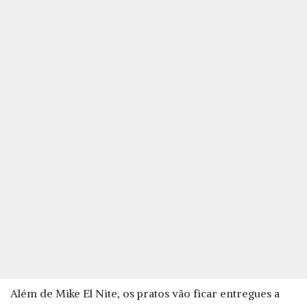
Além de Mike El Nite, os pratos vão ficar entregues a