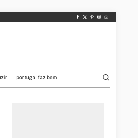
zir
portugal faz bem