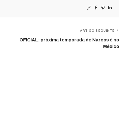
ARTIGO SEGUINTE
OFICIAL: próxima temporada de Narcos é no
México