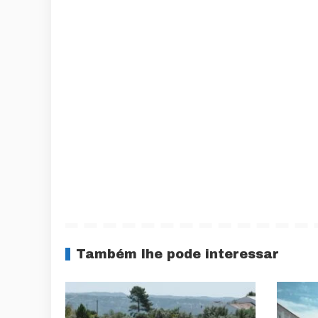
Também lhe pode interessar