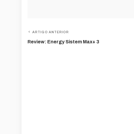
ARTIGO ANTERIOR
Review: Energy Sistem Max+ 3