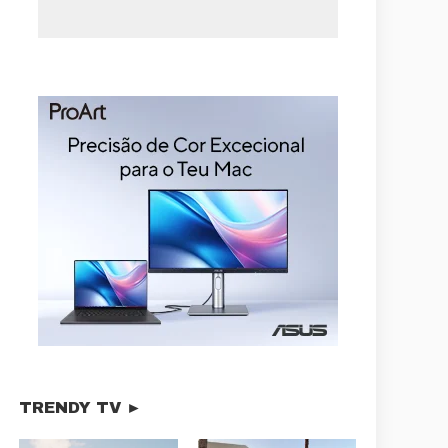
TRENDY TV ►