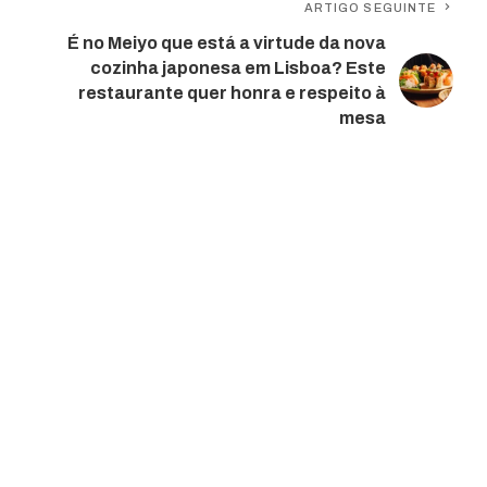
ARTIGO SEGUINTE
É no Meiyo que está a virtude da nova
cozinha japonesa em Lisboa? Este
restaurante quer honra e respeito à
mesa