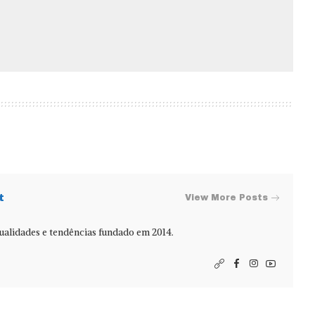
t
View More Posts
alidades e tendências fundado em 2014.