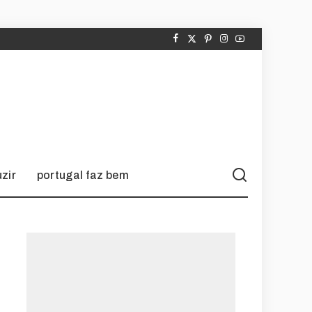
zir
portugal faz bem