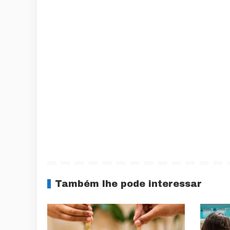
Também lhe pode interessar