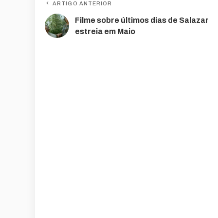
ARTIGO ANTERIOR
Filme sobre últimos dias de Salazar
estreia em Maio