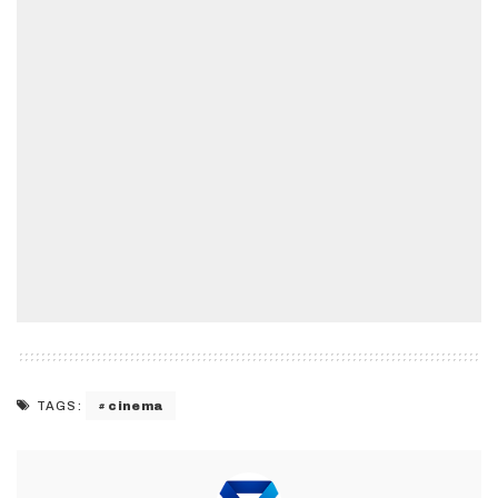
cinema
TAGS: