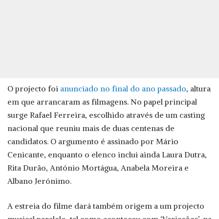
O projecto foi
anunciado no final do ano passado
, altura
em que arrancaram as filmagens. No papel principal
surge Rafael Ferreira, escolhido através de um casting
nacional que reuniu mais de duas centenas de
candidatos. O argumento é assinado por Mário
Cenicante, enquanto o elenco inclui ainda Laura Dutra,
Rita Durão, António Mortágua, Anabela Moreira e
Albano Jerónimo.
A estreia do filme dará também origem a um projecto