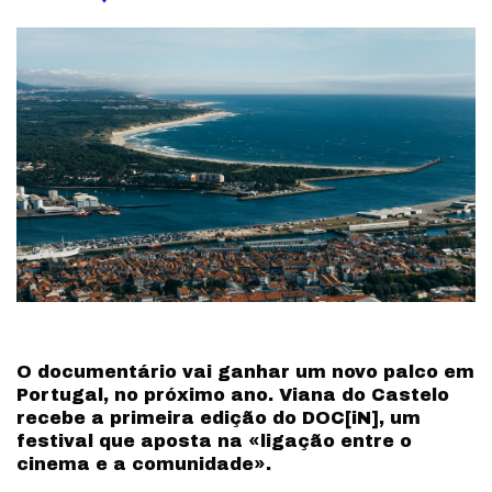
by
O documentário vai ganhar um novo palco em
Portugal, no próximo ano. Viana do Castelo
recebe a primeira edição do DOC[iN], um
festival que aposta na «ligação entre o
cinema e a comunidade».