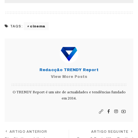
cinema
TAGS:
Redacção TRENDY Report
View More Posts
O TRENDY Report é um site de actualidades e tendências fundado
em 2014.
ARTIGO ANTERIOR
ARTIGO SEGUINTE