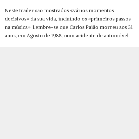
Neste trailer são mostrados «vários momentos
decisivos» da sua vida, incluindo os «primeiros passos
na música». Lembre-se que Carlos Paião morreu aos 31
anos, em Agosto de 1988, num acidente de automóvel.