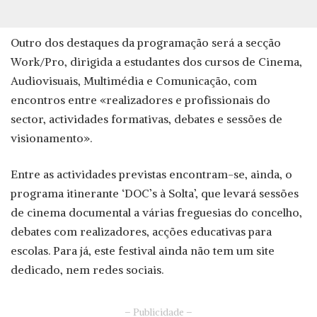
Outro dos destaques da programação será a secção
Work/Pro, dirigida a estudantes dos cursos de Cinema,
Audiovisuais, Multimédia e Comunicação, com
encontros entre «realizadores e profissionais do
sector, actividades formativas, debates e sessões de
visionamento».
Entre as actividades previstas encontram-se, ainda, o
programa itinerante ‘DOC’s à Solta’, que levará sessões
de cinema documental a várias freguesias do concelho,
debates com realizadores, acções educativas para
escolas. Para já, este festival ainda não tem um site
dedicado, nem redes sociais.
– Publicidade –