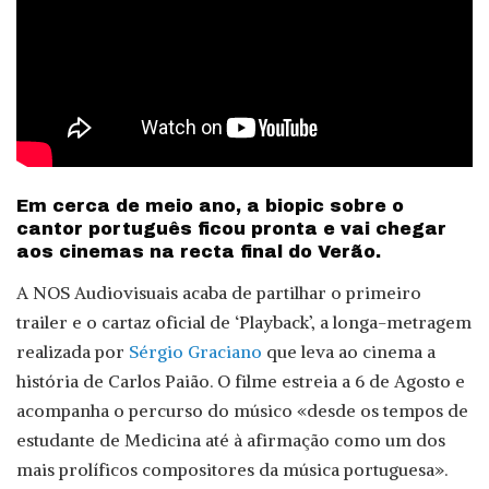
Em cerca de meio ano, a biopic sobre o
cantor português ficou pronta e vai chegar
aos cinemas na recta final do Verão.
A NOS Audiovisuais acaba de partilhar o primeiro
trailer e o cartaz oficial de ‘Playback’, a longa-metragem
realizada por
Sérgio Graciano
que leva ao cinema a
história de Carlos Paião. O filme estreia a 6 de Agosto e
acompanha o percurso do músico «desde os tempos de
estudante de Medicina até à afirmação como um dos
mais prolíficos compositores da música portuguesa».