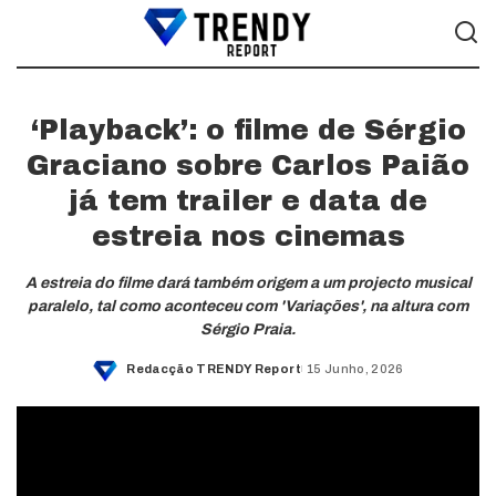
‘Playback’: o filme de Sérgio
Graciano sobre Carlos Paião
já tem trailer e data de
estreia nos cinemas
A estreia do filme dará também origem a um projecto musical
paralelo, tal como aconteceu com 'Variações', na altura com
Sérgio Praia.
Redacção TRENDY Report
15 Junho, 2026
Posted
by