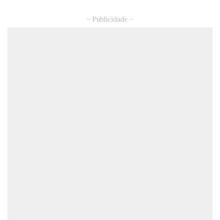
– Publicidade –