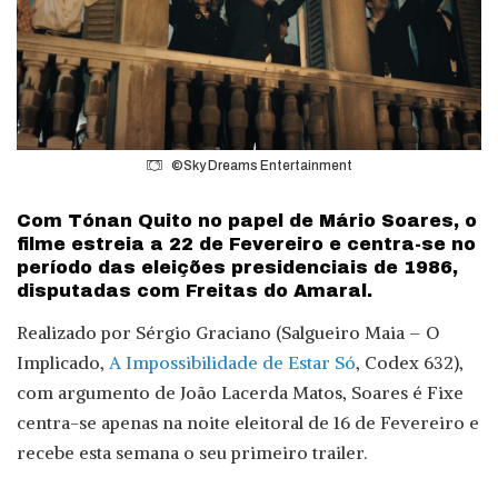
©Sky Dreams Entertainment
Com Tónan Quito no papel de Mário Soares, o
filme estreia a 22 de Fevereiro e centra-se no
período das eleições presidenciais de 1986,
disputadas com Freitas do Amaral.
Realizado por Sérgio Graciano (Salgueiro Maia – O
Implicado,
A Impossibilidade de Estar Só
, Codex 632),
com argumento de João Lacerda Matos, Soares é Fixe
centra-se apenas na noite eleitoral de 16 de Fevereiro e
recebe esta semana o seu primeiro trailer.