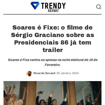
Soares é Fixe: o filme de
Sérgio Graciano sobre as
Presidenciais 86 já tem
trailer
Soares é Fixe centra-se apenas na noite eleitoral de 16 de
Fevereiro.
Ricardo Durand
29 Janeiro, 2024
Posted
by