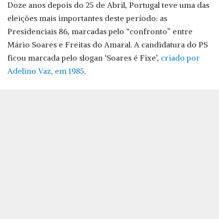
Doze anos depois do 25 de Abril, Portugal teve uma das
eleições mais importantes deste período: as
Presidenciais 86, marcadas pelo “confronto” entre
Mário Soares e Freitas do Amaral. A candidatura do PS
ficou marcada pelo slogan ‘Soares é Fixe’,
criado por
Adelino Vaz, em 1985
.