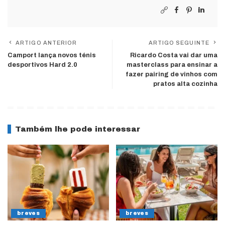
ARTIGO ANTERIOR
ARTIGO SEGUINTE
Camport lança novos ténis
Ricardo Costa vai dar uma
desportivos Hard 2.0
masterclass para ensinar a
fazer pairing de vinhos com
pratos alta cozinha
Também lhe pode interessar
breves
breves