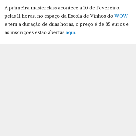
A primeira masterclass acontece a 10 de Fevereiro,
pelas 11 horas, no espaço da Escola de Vinhos do
WOW
e tem a duração de duas horas; o preço é de 85 euros e
as inscrições estão abertas
aqui
.