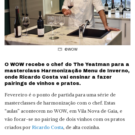
©WOW
O WOW recebe o chef do The Yeatman para a
masterclass Harmonização Menu de Inverno,
onde Ricardo Costa vai ensinar a fazer
pairings de vinhos e pratos.
Fevereiro é o ponto de partida para uma série de
masterclasses de harmonização com o chef. Estas
“aulas” acontecem no WOW, em Vila Nova de Gaia, e
vão focar-se no pairing de dois vinhos com os pratos
criados por
Ricardo Costa
, de alta cozinha.