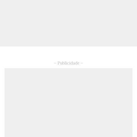
– Publicidade –