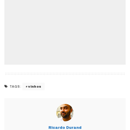
vinhos
TAGS:
Ricardo Durand