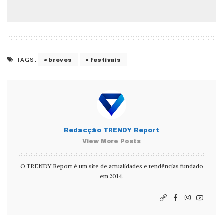
breves
festivais
TAGS:
Redacção TRENDY Report
View More Posts
O TRENDY Report é um site de actualidades e tendências fundado
em 2014.