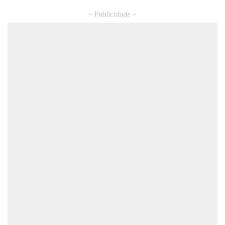
– Publicidade –