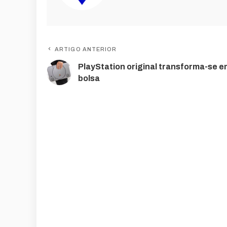
ARTIGO ANTERIOR
PlayStation original transforma-se e
bolsa