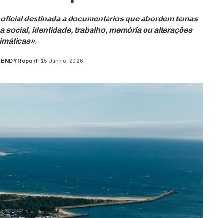
 oficial destinada a documentários que abordem temas
 social, identidade, trabalho, memória ou alterações
limáticas».
ENDY Report
15 Junho, 2026