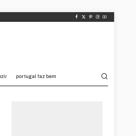
zir
portugal faz bem