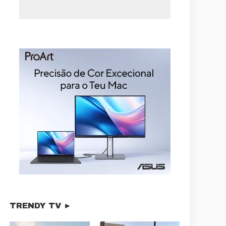
TRENDY TV ►