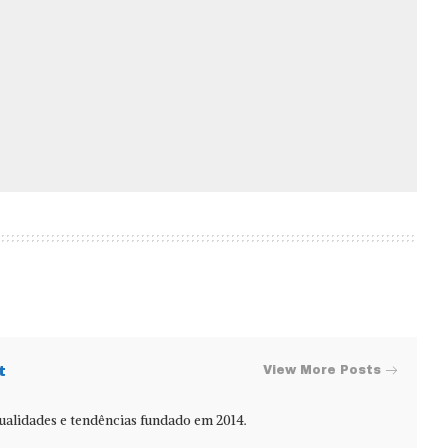
t
View More Posts
alidades e tendências fundado em 2014.