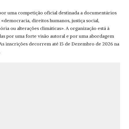
por uma competição oficial destinada a documentários
democracia, direitos humanos, justiça social,
ria ou alterações climáticas». A organização está à
as por uma forte visão autoral e por uma abordagem
. As inscrições decorrem até 15 de Dezembro de 2026 na
.