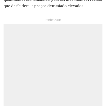
que desiludem, a preços demasiado elevados.
– Publicidade –