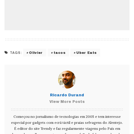
Olivier
tacos
Uber Eats
TAGS:
Ricardo Durand
View More Posts
Começou no jornalismo de tecnologias em 2005 e tem interesse
especial por gadgets com ecrã táctil e praias selvagens do Alentejo.
É editor do site Trendy e faz regularmente viagens pelo País em