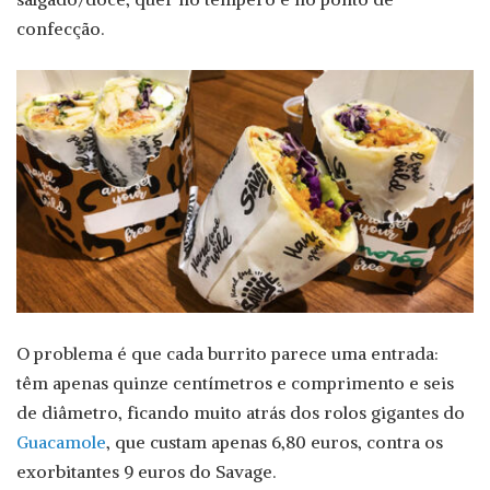
confecção.
O problema é que cada burrito parece uma entrada:
têm apenas quinze centímetros e comprimento e seis
de diâmetro, ficando muito atrás dos rolos gigantes do
Guacamole
, que custam apenas 6,80 euros, contra os
exorbitantes 9 euros do Savage.