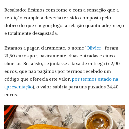
Resultado: ficámos com fome e com a sensação que a
refeição completa deveria ter sido composta pelo
dobro do que chegou; logo, a relação quantidade/preço
é totalmente desajustada.
Estamos a pagar, claramente, o nome ‘
Olivier
‘: foram
21,50 euros por, basicamente, duas entradas e cinco
churros. Se, a isto, se juntasse a taxa de entrega (+ 2,90
euros, que não pagámos por termos recebido um
código que oferecia este valor,
por termos estado na
apresentação
), o valor subiria para uns puxados 24,40
euros.