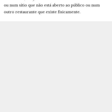
ou num sítio que não está aberto ao público ou num
outro restaurante que existe fisicamente.