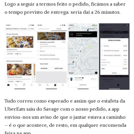
Logo a seguir a termos feito o pedido, ficámos a saber
o tempo previsto de entrega: seria daí a 26 minutos.
Tudo correu como esperado e assim que o estafeta da
UberEats saiu do Savage com o nosso pedido, a app
enviou-nos um aviso de que o jantar estava a caminho
– é o que acontece, de resto, em qualquer encomenda
feira na app.