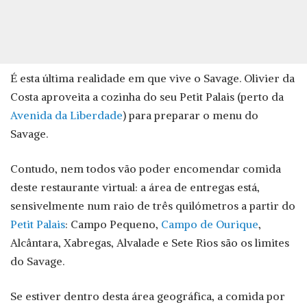
É esta última realidade em que vive o Savage. Olivier da
Costa aproveita a cozinha do seu Petit Palais (perto da
Avenida da Liberdade
) para preparar o menu do
Savage.
Contudo, nem todos vão poder encomendar comida
deste restaurante virtual: a área de entregas está,
sensivelmente num raio de três quilómetros a partir do
Petit Palais
: Campo Pequeno,
Campo de Ourique
,
Alcântara, Xabregas, Alvalade e Sete Rios são os limites
do Savage.
Se estiver dentro desta área geográfica, a comida por