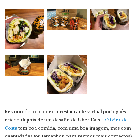
Resumindo: o primeiro restaurante virtual português
criado depois de um desafio da Uber Eats a
Olivier da
Costa
tem boa comida, com uma boa imagem, mas com
quantidades (ou tamanhos, para sermos mais correctos)