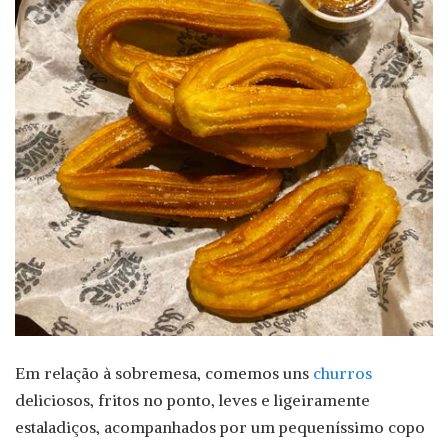
Em relação à sobremesa, comemos uns
churros
deliciosos, fritos no ponto, leves e ligeiramente
estaladiços, acompanhados por um pequeníssimo copo