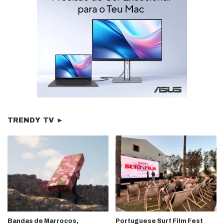
TRENDY TV ►
Bandas de Marrocos,
Portuguese Surf Film Fest