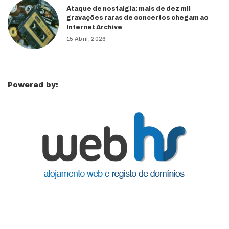
Ataque de nostalgia: mais de dez mil
gravações raras de concertos chegam ao
Internet Archive
15 Abril, 2026
Powered by: