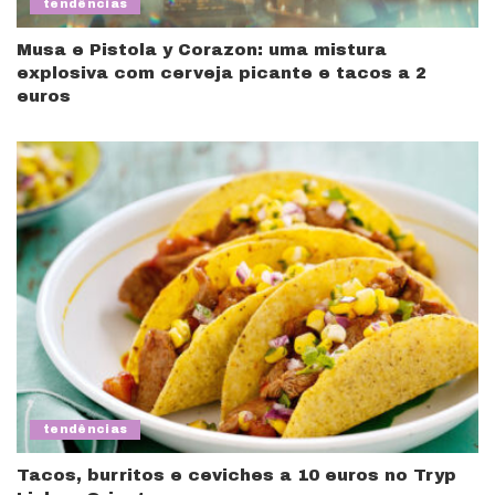
tendências
Musa e Pistola y Corazon: uma mistura
explosiva com cerveja picante e tacos a 2
euros
tendências
Tacos, burritos e ceviches a 10 euros no Tryp