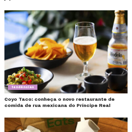
tendências
Coyo Taco: conheça o novo restaurante de
comida de rua mexicana do Príncipe Real