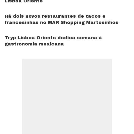
Lisboa Oriente
Há dois novos restaurantes de tacos e
francesinhas no MAR Shopping Martosinhos
Tryp Lisboa Oriente dedica semana à
gastronomia mexicana