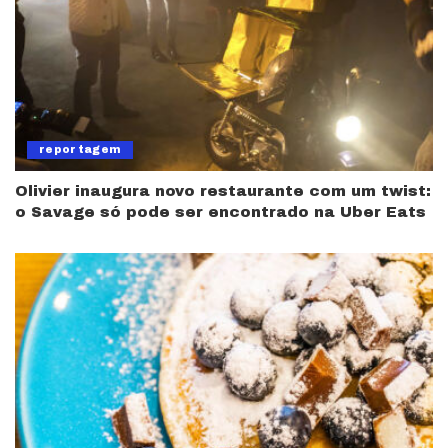
reportagem
Olivier inaugura novo restaurante com um twist:
o Savage só pode ser encontrado na Uber Eats