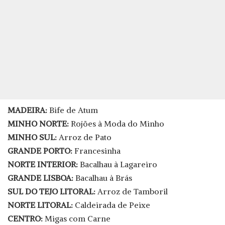
MADEIRA:
Bife de Atum
MINHO NORTE:
Rojões à Moda do Minho
MINHO SUL:
Arroz de Pato
GRANDE PORTO:
Francesinha
NORTE INTERIOR:
Bacalhau à Lagareiro
GRANDE LISBOA:
Bacalhau à Brás
SUL DO TEJO LITORAL:
Arroz de Tamboril
NORTE LITORAL:
Caldeirada de Peixe
CENTRO:
Migas com Carne