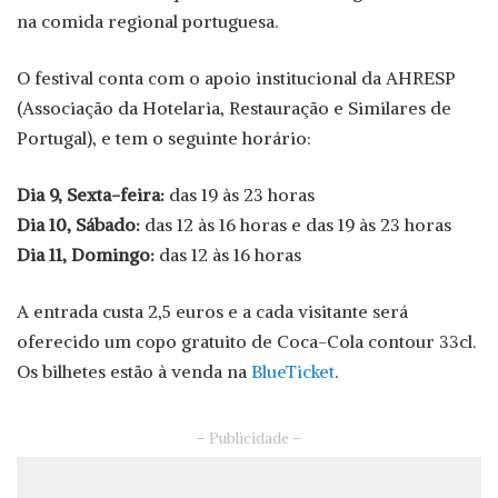
na comida regional portuguesa.
O festival conta com o apoio institucional da AHRESP
(Associação da Hotelaria, Restauração e Similares de
Portugal), e tem o seguinte horário:
Dia 9, Sexta-feira:
das 19 às 23 horas
Dia 10, Sábado:
das 12 às 16 horas e das 19 às 23 horas
Dia 11, Domingo:
das 12 às 16 horas
A entrada custa 2,5 euros e a cada visitante será
oferecido um copo gratuito de Coca-Cola contour 33cl.
Os bilhetes estão à venda na
BlueTicket
.
– Publicidade –