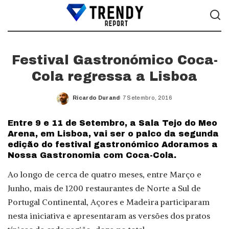
Festival Gastronómico Coca-
Cola regressa a Lisboa
Ricardo Durand
7 Setembro, 2016
Posted
by
Entre 9 e 11 de Setembro, a Sala Tejo do Meo
Arena, em Lisboa, vai ser o palco da segunda
edição do festival gastronómico Adoramos a
Nossa Gastronomia com Coca-Cola.
Ao longo de cerca de quatro meses, entre Março e
Junho, mais de 1200 restaurantes de Norte a Sul de
Portugal Continental, Açores e Madeira participaram
nesta iniciativa e apresentaram as versões dos pratos