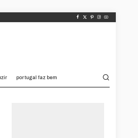
zir
portugal faz bem