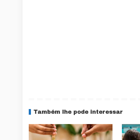
Também lhe pode interessar