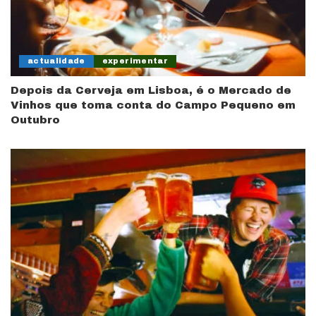
actualidade
experimentar
Depois da Cerveja em Lisboa, é o Mercado de
Vinhos que toma conta do Campo Pequeno em
Outubro