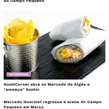
ao Campo Pequeno
tendências
SushiCorner abre no Mercado de Algés e
“ameaça” Sushic
Mercado Gourmet regressa à arena do Campo
Pequeno em Março