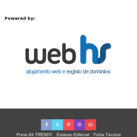
Powered by:
Press Kit TRENDY
Estatuto Editorial
Ficha Técnica