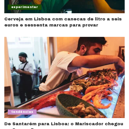
experimentar
Cerveja em Lisboa com canecas de litro a seis
euros e sessenta marcas para provar
tendências
De Santarém para Lisboa: o Mariscador chegou