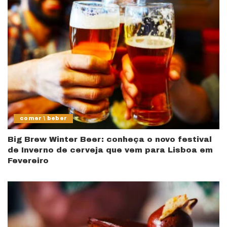
comer \ beber
Big Brew Winter Beer: conheça o novo festival
de Inverno de cerveja que vem para Lisboa em
Fevereiro