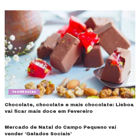
tendências
Chocolate, chocolate e mais chocolate: Lisboa
vai ficar mais doce em Fevereiro
Mercado de Natal do Campo Pequeno vai
vender ‘Gelados Sociais’