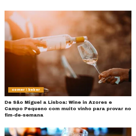
comer \ beber
De São Miguel a Lisboa: Wine in Azores e
Campo Pequeno com muito vinho para provar no
fim-de-semana