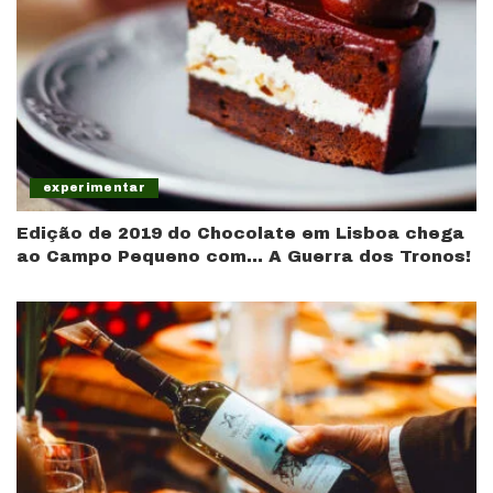
experimentar
Edição de 2019 do Chocolate em Lisboa chega
ao Campo Pequeno com… A Guerra dos Tronos!