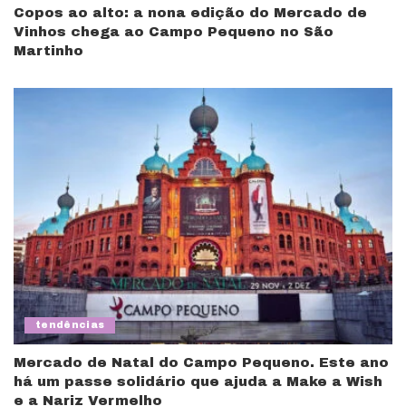
Copos ao alto: a nona edição do Mercado de
Vinhos chega ao Campo Pequeno no São
Martinho
tendências
Mercado de Natal do Campo Pequeno. Este ano
há um passe solidário que ajuda a Make a Wish
e a Nariz Vermelho