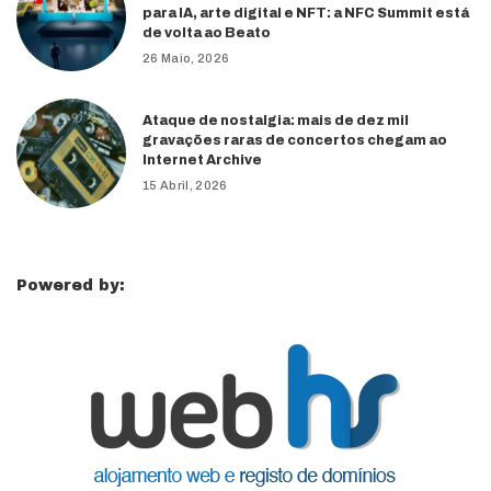
para IA, arte digital e NFT: a NFC Summit está
de volta ao Beato
26 Maio, 2026
Ataque de nostalgia: mais de dez mil
gravações raras de concertos chegam ao
Internet Archive
15 Abril, 2026
Powered by: