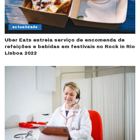
actualidade
Uber Eats estreia serviço de encomenda de
refeições e bebidas em festivais no Rock in Rio
Lisboa 2022