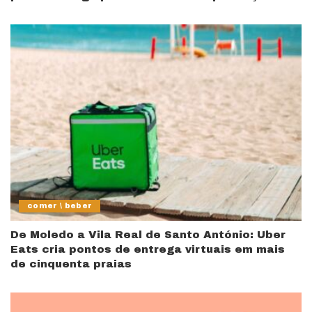
comer \ beber
De Moledo a Vila Real de Santo António: Uber
Eats cria pontos de entrega virtuais em mais
de cinquenta praias