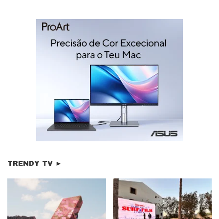
TRENDY TV ►