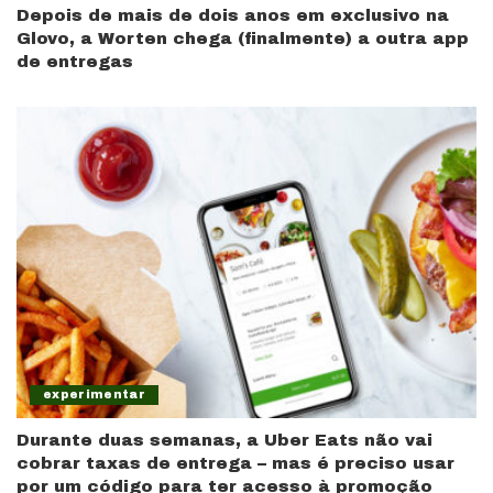
Depois de mais de dois anos em exclusivo na
Glovo, a Worten chega (finalmente) a outra app
de entregas
experimentar
Durante duas semanas, a Uber Eats não vai
cobrar taxas de entrega – mas é preciso usar
por um código para ter acesso à promoção