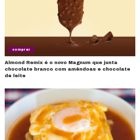
comprar
Almond Remix é o novo Magnum que junta
chocolate branco com amêndoas e chocolate
de leite