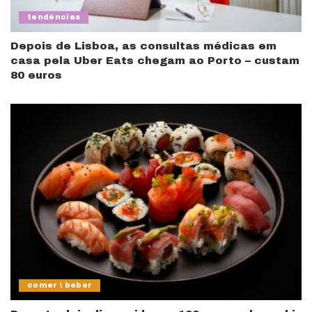
tendências
Depois de Lisboa, as consultas médicas em
casa pela Uber Eats chegam ao Porto – custam
80 euros
comer \ beber