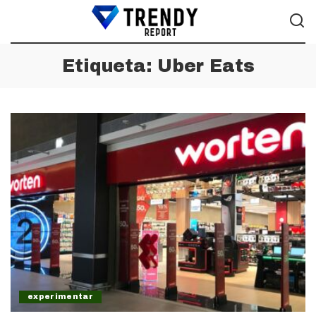
Etiqueta:
Uber Eats
experimentar