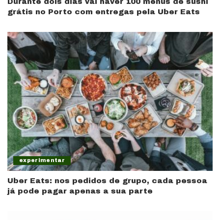
Durante dois dias vai haver 100 menus de sushi
grátis no Porto com entregas pela Uber Eats
experimentar
Uber Eats: nos pedidos de grupo, cada pessoa
já pode pagar apenas a sua parte