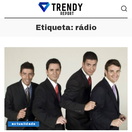
Etiqueta:
rádio
actualidade