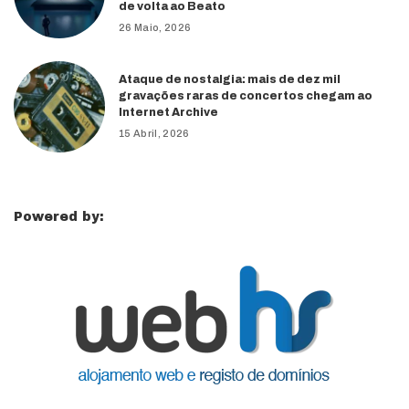
de volta ao Beato
26 Maio, 2026
Ataque de nostalgia: mais de dez mil
gravações raras de concertos chegam ao
Internet Archive
15 Abril, 2026
Powered by: