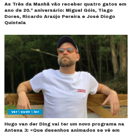
As Três da Manhã vão receber quatro gatos em
ano de 20.º aniversário: Miguel Góis, Tiago
Dores, Ricardo Araújo Pereira e José Diogo
Quintela
ver \ ouvir \ ler
Hugo van der Ding vai ter um novo programa na
Antena 3: «Que desenhos animados se vê em