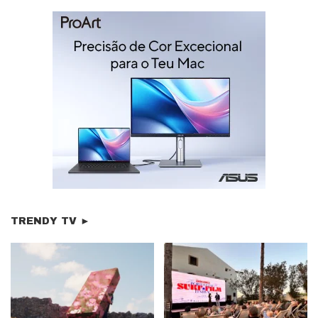
TRENDY TV ►