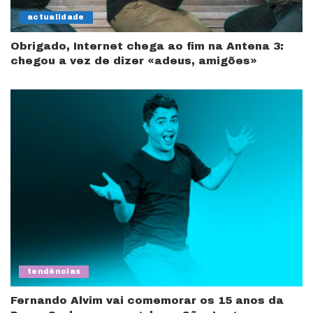
actualidade
Obrigado, Internet chega ao fim na Antena 3:
chegou a vez de dizer «adeus, amigões»
tendências
Fernando Alvim vai comemorar os 15 anos da