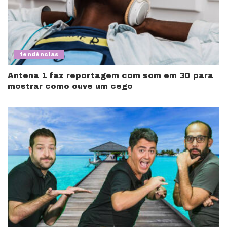
tendências
Antena 1 faz reportagem com som em 3D para
mostrar como ouve um cego