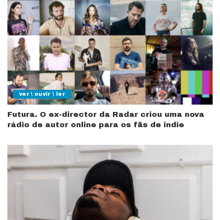
ver \ ouvir \ ler
Futura. O ex-director da Radar criou uma nova
rádio de autor online para os fãs de indie