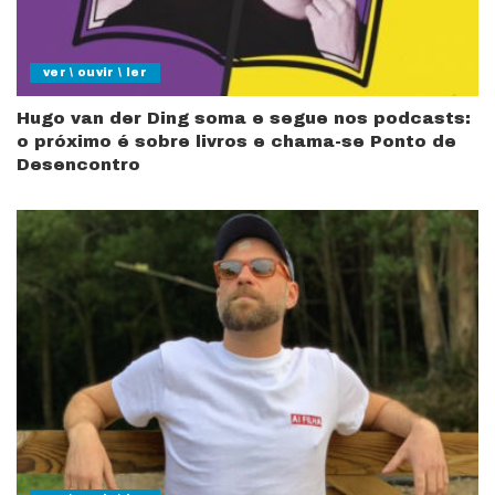
ver \ ouvir \ ler
Hugo van der Ding soma e segue nos podcasts:
o próximo é sobre livros e chama-se Ponto de
Desencontro