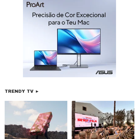
TRENDY TV ►