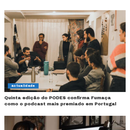
actualidade
Quinta edição do PODES confirma Fumaça
como o podcast mais premiado em Portugal