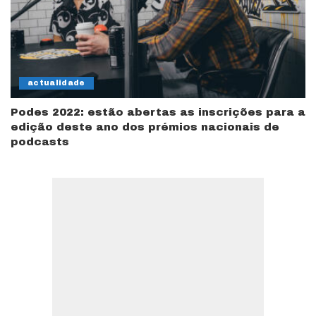
actualidade
Podes 2022: estão abertas as inscrições para a
edição deste ano dos prémios nacionais de
podcasts