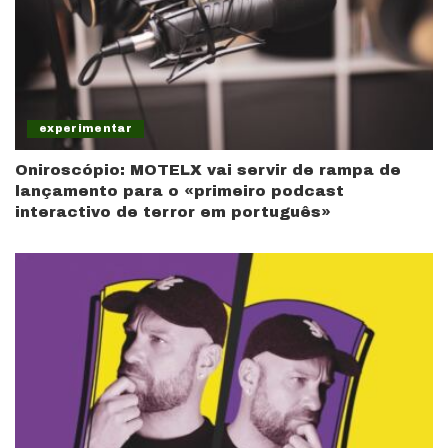
experimentar
Oniroscópio: MOTELX vai servir de rampa de
lançamento para o «primeiro podcast
interactivo de terror em português»