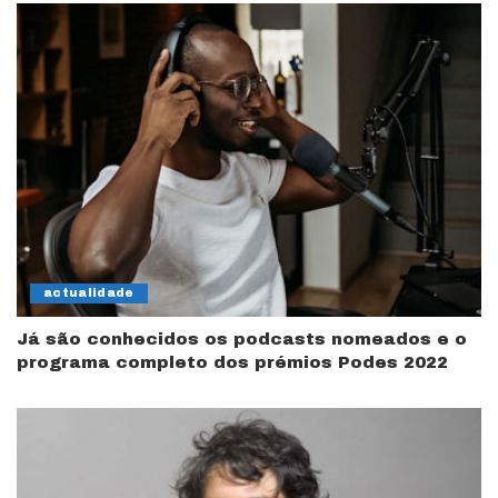
actualidade
Já são conhecidos os podcasts nomeados e o
programa completo dos prémios Podes 2022