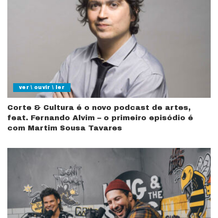
ver \ ouvir \ ler
Corte & Cultura é o novo podcast de artes,
feat. Fernando Alvim – o primeiro episódio é
com Martim Sousa Tavares