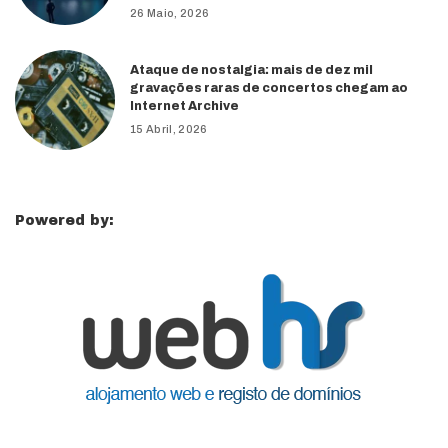
26 Maio, 2026
Ataque de nostalgia: mais de dez mil
gravações raras de concertos chegam ao
Internet Archive
15 Abril, 2026
Powered by: