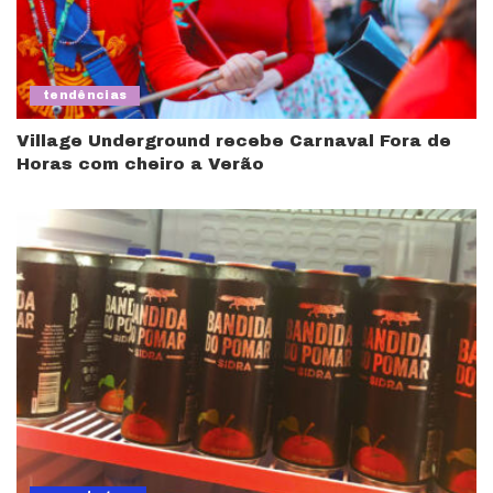
tendências
Village Underground recebe Carnaval Fora de
Horas com cheiro a Verão