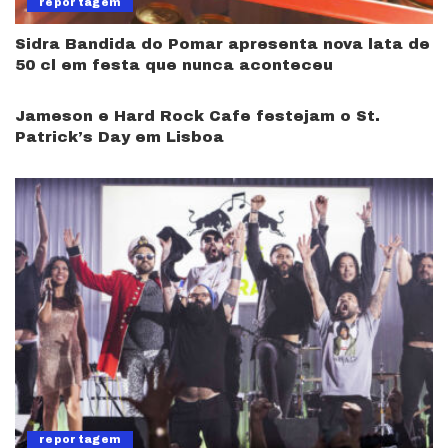
reportagem
Sidra Bandida do Pomar apresenta nova lata de
50 cl em festa que nunca aconteceu
Jameson e Hard Rock Cafe festejam o St.
Patrick’s Day em Lisboa
reportagem