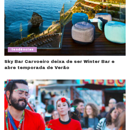
tendências
Sky Bar Carvoeiro deixa de ser Winter Bar e
abre temporada de Verão