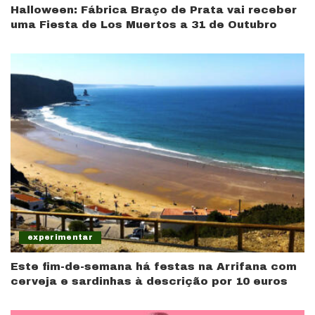
Halloween: Fábrica Braço de Prata vai receber
uma Fiesta de Los Muertos a 31 de Outubro
experimentar
Este fim-de-semana há festas na Arrifana com
cerveja e sardinhas à descrição por 10 euros