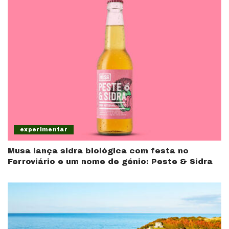
experimentar
Musa lança sidra biológica com festa no
Ferroviário e um nome de génio: Peste & Sidra