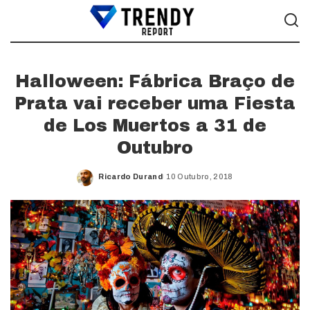
Halloween: Fábrica Braço de
Prata vai receber uma Fiesta
de Los Muertos a 31 de
Outubro
Ricardo Durand
10 Outubro, 2018
Posted
by