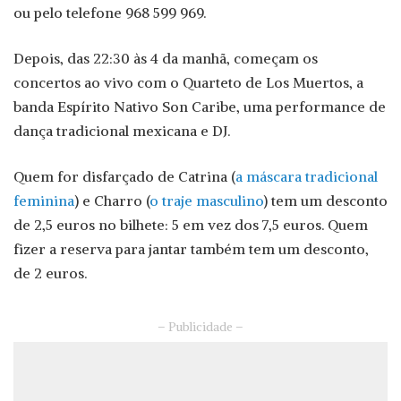
ou pelo telefone 968 599 969.
Depois, das 22:30 às 4 da manhã, começam os
concertos ao vivo com o Quarteto de Los Muertos, a
banda Espírito Nativo Son Caribe, uma performance de
dança tradicional mexicana e DJ.
Quem for disfarçado de Catrina (
a máscara tradicional
feminina
) e Charro (
o traje masculino
) tem um desconto
de 2,5 euros no bilhete: 5 em vez dos 7,5 euros. Quem
fizer a reserva para jantar também tem um desconto,
de 2 euros.
– Publicidade –