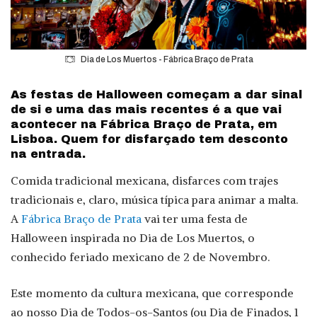
Dia de Los Muertos - Fábrica Braço de Prata
As festas de Halloween começam a dar sinal
de si e uma das mais recentes é a que vai
acontecer na Fábrica Braço de Prata, em
Lisboa. Quem for disfarçado tem desconto
na entrada.
Comida tradicional mexicana, disfarces com trajes
tradicionais e, claro, música típica para animar a malta.
A
Fábrica Braço de Prata
vai ter uma festa de
Halloween inspirada no Dia de Los Muertos, o
conhecido feriado mexicano de 2 de Novembro.
Este momento da cultura mexicana, que corresponde
ao nosso Dia de Todos-os-Santos (ou Dia de Finados, 1