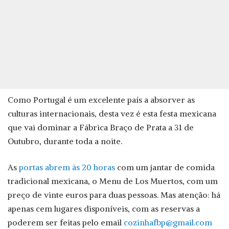
Como Portugal é um excelente país a absorver as
culturas internacionais, desta vez é esta festa mexicana
que vai dominar a Fábrica Braço de Prata a 31 de
Outubro, durante toda a noite.
As
portas abrem às 20 horas
com um jantar de comida
tradicional mexicana, o Menu de Los Muertos, com um
preço de vinte euros para duas pessoas. Mas atenção: há
apenas cem lugares disponíveis, com as reservas a
poderem ser feitas pelo email
cozinhafbp@gmail.com