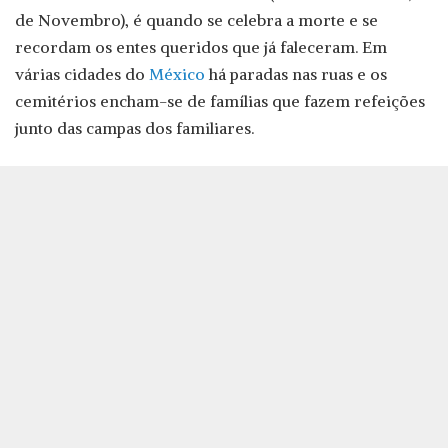
de Novembro), é quando se celebra a morte e se
recordam os entes queridos que já faleceram. Em
várias cidades do
México
há paradas nas ruas e os
cemitérios encham-se de famílias que fazem refeições
junto das campas dos familiares.