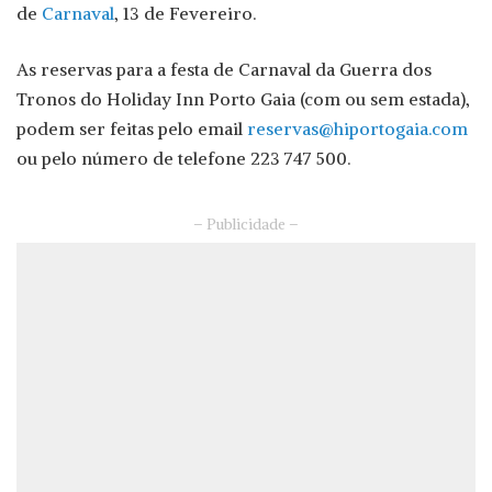
de
Carnaval
, 13 de Fevereiro.
As reservas para a festa de Carnaval da Guerra dos
Tronos do Holiday Inn Porto Gaia (com ou sem estada),
podem ser feitas pelo email
reservas@hiportogaia.com
ou pelo número de telefone 223 747 500.
– Publicidade –