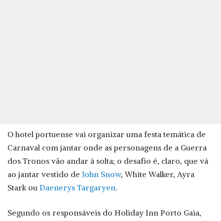
O hotel portuense vai organizar uma festa temática de
Carnaval com jantar onde as personagens de a Guerra
dos Tronos vão andar à solta; o desafio é, claro, que vá
ao jantar vestido de
John Snow
, White Walker, Ayra
Stark ou
Daenerys Targaryen
.
Segundo os responsáveis do Holiday Inn Porto Gaia,