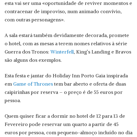
esta vai ser uma «oportunidade de reviver momentos e
contracenar de improviso, num animado convívio,
com outras personagens».
A sala estará também devidamente decorada, promete
o hotel, com as mesas a terem nomes relativos à série
Guerra dos Tronos:
Winterfell
, King’s Landing e Bravos
são alguns dos exemplos.
Esta festa e jantar do Holiday Inn Porto Gaia inspirada
em
Game of Thrones
tem bar aberto e oferta de duas
caipirinhas por reserva – o preço é de 55 euros por
pessoa.
Quem quiser ficar a dormir no hotel de 12 para 13 de
Fevereiro pode reservar um quarto a partir de 45
euros por pessoa, com pequeno-almoço incluído no dia