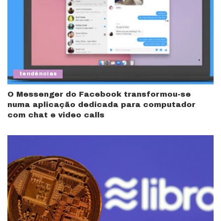
tendências
O Messenger do Facebook transformou-se
numa aplicação dedicada para computador
com chat e video calls