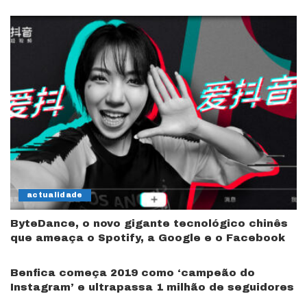
actualidade
ByteDance, o novo gigante tecnológico chinês
que ameaça o Spotify, a Google e o Facebook
Benfica começa 2019 como ‘campeão do
Instagram’ e ultrapassa 1 milhão de seguidores