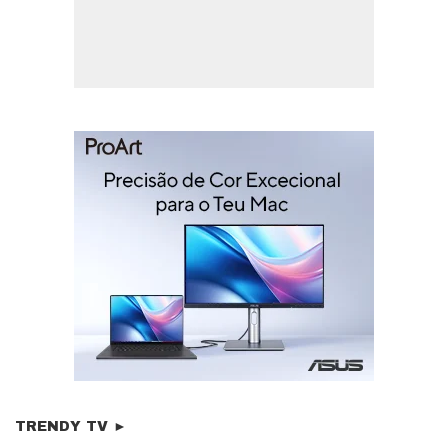
TRENDY TV ►