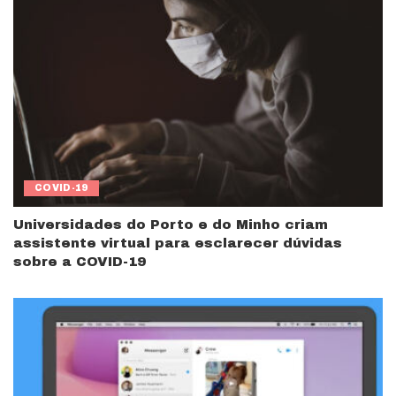
COVID-19
Universidades do Porto e do Minho criam
assistente virtual para esclarecer dúvidas
sobre a COVID-19