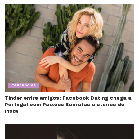
tendências
Tinder entre amigos: Facebook Dating chega a
Portugal com Paixões Secretas e stories do
Insta