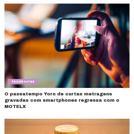
tendências
O passatempo Yorn de curtas metragens
gravadas com smartphones regressa com o
MOTELX