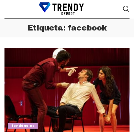
Etiqueta:
facebook
tendências