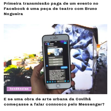
Primeira transmissão paga de um evento no
Facebook é uma peça de teatro com Bruno
Nogueira
tendências
E se uma obra de arte urbana da Covilhã
começasse a falar connosco pelo Messenger?