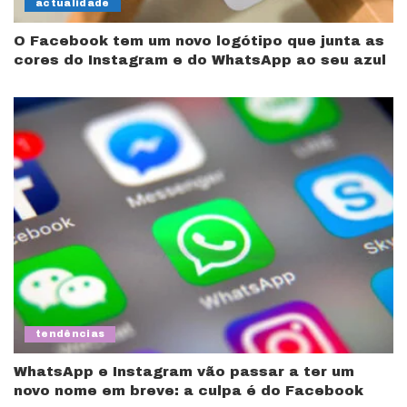
actualidade
O Facebook tem um novo logótipo que junta as
cores do Instagram e do WhatsApp ao seu azul
tendências
WhatsApp e Instagram vão passar a ter um
novo nome em breve: a culpa é do Facebook