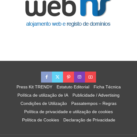
Press Kit TRENDY
Estatuto Editorial
Ficha Técnica
Política de utilização de IA
Publicidade / Advertising
Condições de Utilização
Passatempos – Regras
Política de privacidade e utilização de cookies
Política de Cookies
Declaração de Privacidade