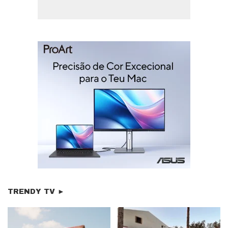
TRENDY TV ►