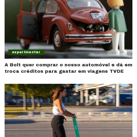
experimentar
A Bolt quer comprar o nosso automóvel e dá em
troca créditos para gastar em viagens TVDE