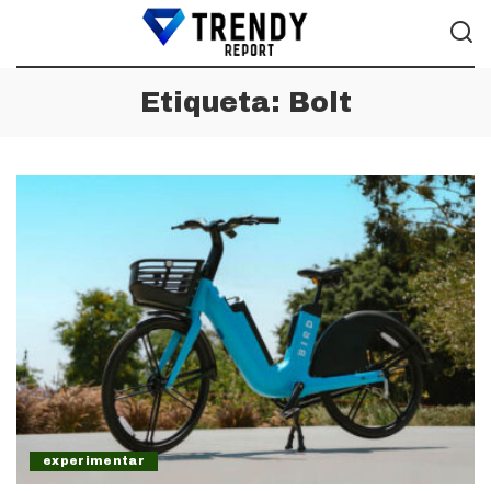
Etiqueta:
Bolt
experimentar