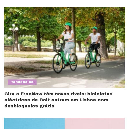
tendências
Gira e FreeNow têm novas rivais: bicicletas
eléctricas da Bolt entram em Lisboa com
desbloqueios grátis