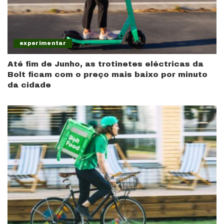
experimentar
Até fim de Junho, as trotinetes eléctricas da
Bolt ficam com o preço mais baixo por minuto
da cidade