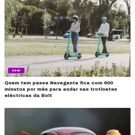
usar
Quem tem passe Navegante fica com 600
minutos por mês para andar nas trotinetes
eléctricas da Bolt