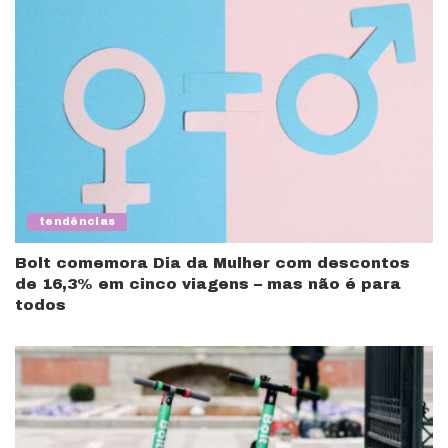
tendências
Bolt comemora Dia da Mulher com descontos
de 16,3% em cinco viagens – mas não é para
todos