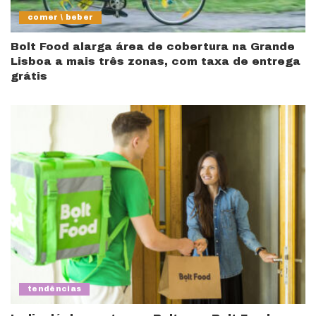
comer \ beber
Bolt Food alarga área de cobertura na Grande
Lisboa a mais três zonas, com taxa de entrega
grátis
tendências