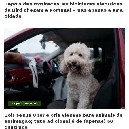
Depois das trotinetas, as bicicletas eléctricas
da Bird chegam a Portugal – mas apenas a uma
cidade
experimentar
Bolt segue Uber e cria viagens para animais de
estimação; taxa adicional é de (apenas) 50
cêntimos