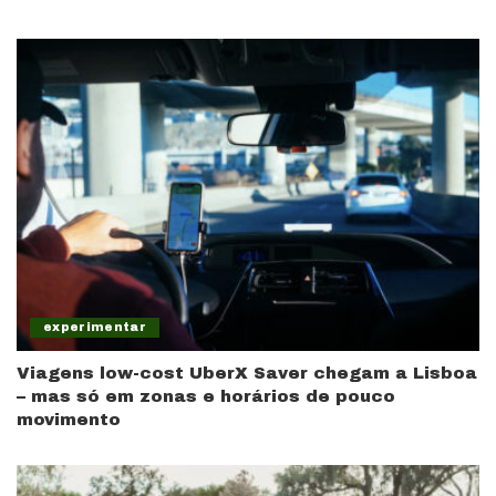
experimentar
Viagens low-cost UberX Saver chegam a Lisboa
– mas só em zonas e horários de pouco
movimento