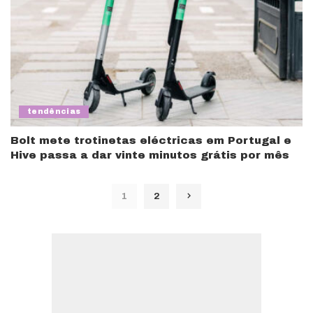
tendências
Bolt mete trotinetas eléctricas em Portugal e
Hive passa a dar vinte minutos grátis por mês
1
2