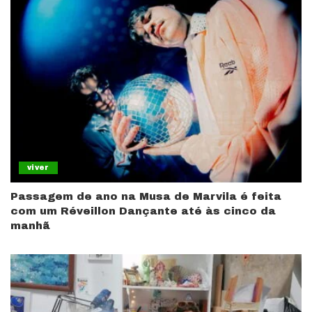
viver
Passagem de ano na Musa de Marvila é feita
com um Réveillon Dançante até às cinco da
manhã