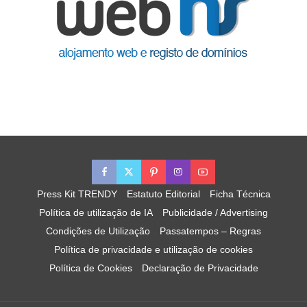
Press Kit TRENDY
Estatuto Editorial
Ficha Técnica
Política de utilização de IA
Publicidade / Advertising
Condições de Utilização
Passatempos – Regras
Política de privacidade e utilização de cookies
Política de Cookies
Declaração de Privacidade