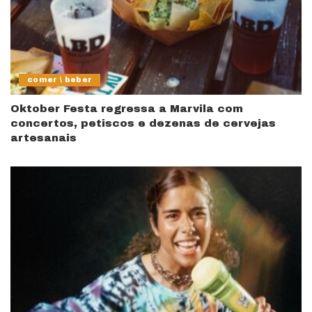
comer \ beber
Oktober Festa regressa a Marvila com
concertos, petiscos e dezenas de cervejas
artesanais