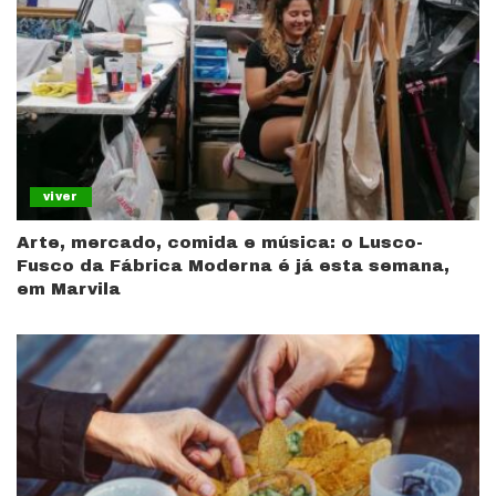
viver
Arte, mercado, comida e música: o Lusco-
Fusco da Fábrica Moderna é já esta semana,
em Marvila