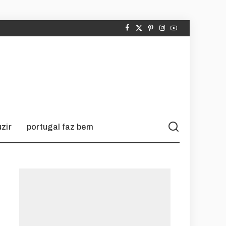
zir
portugal faz bem