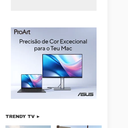
TRENDY TV ►