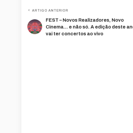
ARTIGO ANTERIOR
FEST – Novos Realizadores, Novo
Cinema… e não só. A edição deste an
vai ter concertos ao vivo