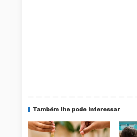
Também lhe pode interessar