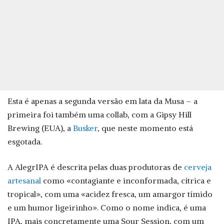
Esta é apenas a segunda versão em lata da Musa – a
primeira foi também uma collab, com a Gipsy Hill
Brewing (EUA), a
Busker
, que neste momento está
esgotada.
A AlegrIPA é descrita pelas duas produtoras de
cerveja
artesanal
como «contagiante e inconformada, cítrica e
tropical», com uma «acidez fresca, um amargor tímido
e um humor ligeirinho». Como o nome indica, é uma
IPA, mais concretamente uma Sour Session, com um