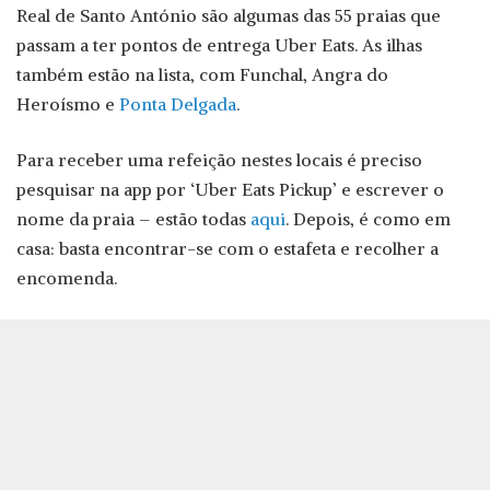
Real de Santo António são algumas das 55 praias que
passam a ter pontos de entrega Uber Eats. As ilhas
também estão na lista, com Funchal, Angra do
Heroísmo e
Ponta Delgada
.
Para receber uma refeição nestes locais é preciso
pesquisar na app por ‘Uber Eats Pickup’ e escrever o
nome da praia – estão todas
aqui
. Depois, é como em
casa: basta encontrar-se com o estafeta e recolher a
encomenda.