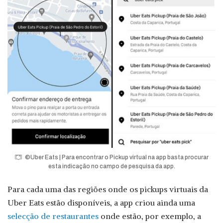
©Uber Eats | Para encontrar o Pickup virtual na app basta procurar
esta indicação no campo de pesquisa da app.
Para cada uma das regiões onde os pickups virtuais da
Uber Eats estão disponíveis, a app criou ainda uma
selecção de restaurantes
onde estão, por exemplo, a