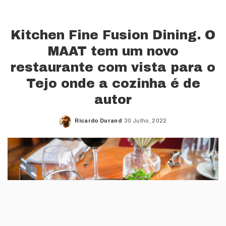
Kitchen Fine Fusion Dining. O
MAAT tem um novo
restaurante com vista para o
Tejo onde a cozinha é de
autor
Ricardo Durand
30 Julho, 2022
Posted
by