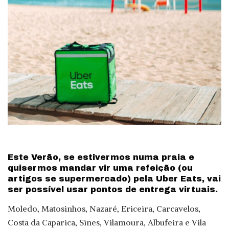
Este Verão, se estivermos numa praia e
quisermos mandar vir uma refeição (ou
artigos se supermercado) pela Uber Eats, vai
ser possível usar pontos de entrega virtuais.
Moledo, Matosinhos, Nazaré, Ericeira, Carcavelos,
Costa da Caparica, Sines, Vilamoura, Albufeira e Vila