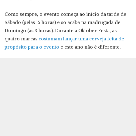
Como sempre, o evento começa ao início da tarde de
Sábado (pelas 15 horas) e só acaba na madrugada de
Domingo (às 3 horas). Durante a Oktober Festa, as
quatro marcas
costumam lançar uma cerveja feita de
propósito para o evento
e este ano não é diferente.