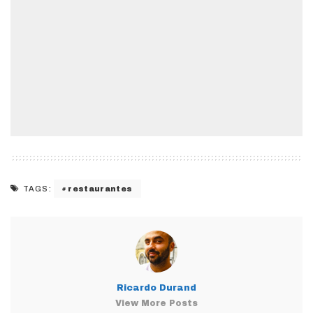
restaurantes
TAGS:
Ricardo Durand
View More Posts