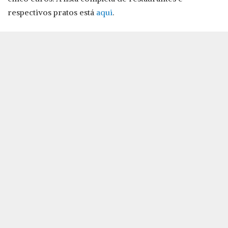
respectivos pratos está
aqui
.