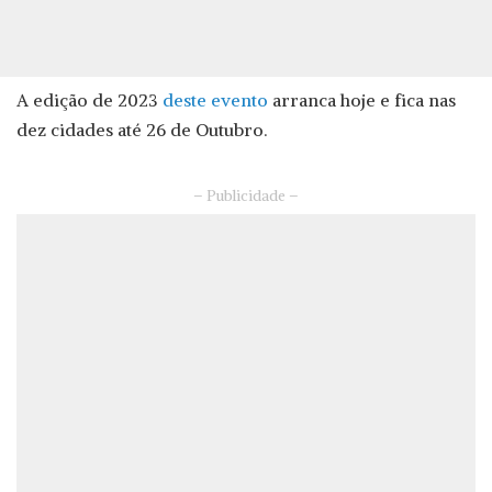
A edição de 2023
deste evento
arranca hoje e fica nas
dez cidades até 26 de Outubro.
– Publicidade –