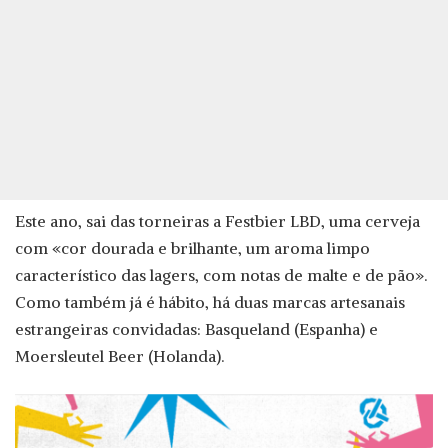
Este ano, sai das torneiras a Festbier LBD, uma cerveja
com «cor dourada e brilhante, um aroma limpo
característico das lagers, com notas de malte e de pão».
Como também já é hábito, há duas marcas artesanais
estrangeiras convidadas: Basqueland (Espanha) e
Moersleutel Beer (Holanda).