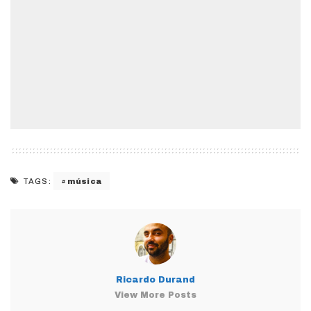
música
TAGS:
Ricardo Durand
View More Posts