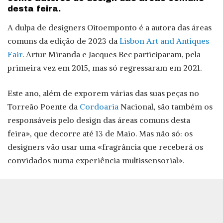
desta feira.
A dulpa de designers Oitoemponto é a autora das áreas
comuns da edição de 2023 da
Lisbon Art and Antiques
Fair
. Artur Miranda e Jacques Bec participaram, pela
primeira vez em 2015, mas só regressaram em 2021.
Este ano, além de exporem várias das suas peças no
Torreão Poente da
Cordoaria
Nacional, são também os
responsáveis pelo design das áreas comuns desta
feira», que decorre até 13 de Maio. Mas não só: os
designers vão usar uma «fragrância que receberá os
convidados numa experiência multissensorial».