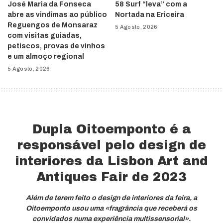
José Maria da Fonseca
58 Surf “leva” com a
abre as vindimas ao público
Nortada na Ericeira
Reguengos de Monsaraz
5 Agosto, 2026
com visitas guiadas,
petiscos, provas de vinhos
e um almoço regional
5 Agosto, 2026
Dupla Oitoemponto é a
responsável pelo design de
interiores da Lisbon Art and
Antiques Fair de 2023
Além de terem feito o design de interiores da feira, a
Oitoemponto usou uma «fragrância que receberá os
convidados numa experiência multissensorial».