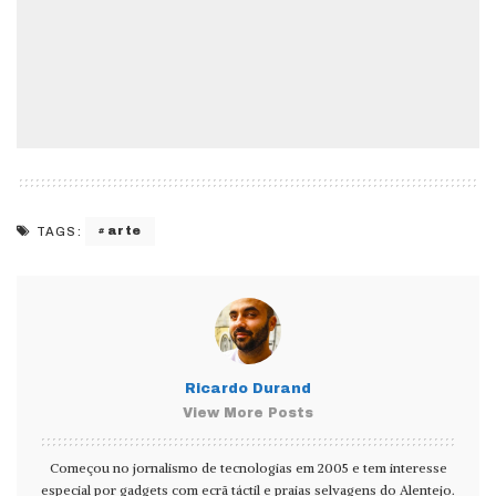
arte
TAGS:
Ricardo Durand
View More Posts
Começou no jornalismo de tecnologias em 2005 e tem interesse
especial por gadgets com ecrã táctil e praias selvagens do Alentejo.