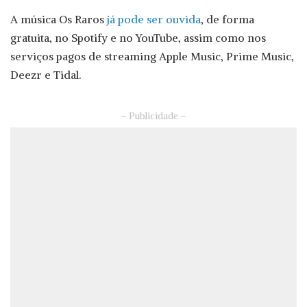
A música Os Raros
já pode ser ouvida
, de forma
gratuita, no Spotify e no YouTube, assim como nos
serviços pagos de streaming Apple Music, Prime Music,
Deezr e Tidal.
– Publicidade –