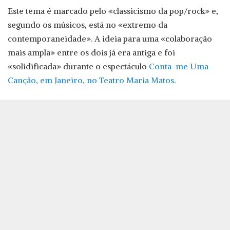
Este tema é marcado pelo «classicismo da pop/rock» e,
segundo os músicos, está no «extremo da
contemporaneidade». A ideia para uma «colaboração
mais ampla» entre os dois já era antiga e foi
«solidificada» durante o espectáculo
Conta-me Uma
Canção, em Janeiro, no Teatro Maria Matos
.