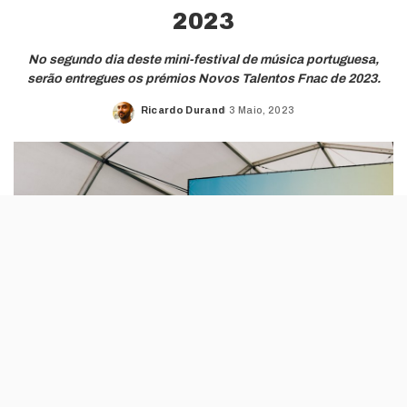
2023
No segundo dia deste mini-festival de música portuguesa,
serão entregues os prémios Novos Talentos Fnac de 2023.
Ricardo Durand
3 Maio, 2023
Posted
by