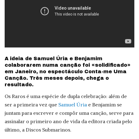
A ideia de Samuel Úria e Benjamim
colaborarem numa canção foi «solidificado»
em Janeiro, no espectáculo Conta-me Uma
Canção. Três meses depois, chega o
resultado.
Os Raros é uma espécie de dupla celebração: além de
ser a primeira vez que
Samuel Úria
e Benjamim se
juntam para escrever e compôr uma canção, serve para
assinalar o primeiro ano de vida da editora criada pelo
último, a Discos Submarinos.