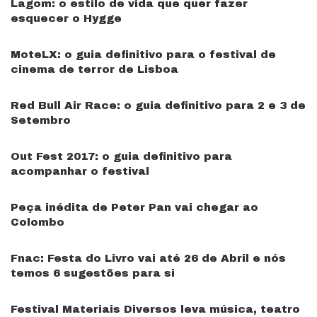
Lagom: o estilo de vida que quer fazer
esquecer o Hygge
MoteLX: o guia definitivo para o festival de
cinema de terror de Lisboa
Red Bull Air Race: o guia definitivo para 2 e 3 de
Setembro
Out Fest 2017: o guia definitivo para
acompanhar o festival
Peça inédita de Peter Pan vai chegar ao
Colombo
Fnac: Festa do Livro vai até 26 de Abril e nós
temos 6 sugestões para si
Festival Materiais Diversos leva música, teatro