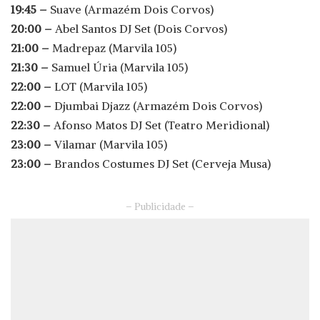
19:45 –
Suave (Armazém Dois Corvos)
20:00 –
Abel Santos DJ Set (Dois Corvos)
21:00 –
Madrepaz (Marvila 105)
21:30 –
Samuel Úria (Marvila 105)
22:00 –
LOT (Marvila 105)
22:00 –
Djumbai Djazz (Armazém Dois Corvos)
22:30 –
Afonso Matos DJ Set (Teatro Meridional)
23:00 –
Vilamar (Marvila 105)
23:00 –
Brandos Costumes DJ Set (Cerveja Musa)
– Publicidade –