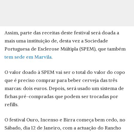
Assim, parte das receitas deste festival será doada a
mais uma instituição de, desta vez a Sociedade
Portuguesa de Esclerose Múltipla (SPEM), que também
tem sede em Marvila
.
O valor doado à SPEM vai ser o total do valor do copo
que é preciso comprar para beber cerveja das três
marcas: dois euros. Depois, será usado um sistema de
fichas pré-compradas que podem ser trocadas por
refills.
O festival Ouro, Incenso e Birra começa bem cedo, no
Sábado, dia 12 de Janeiro, com a actuação do Rancho