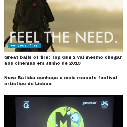
ver \ ouvir \ ler
Great balls of fire: Top Gun 2 vai mesmo chegar
aos cinemas em Junho de 2019
Nova Batida: conheça o mais recente festival
artístico de Lisboa