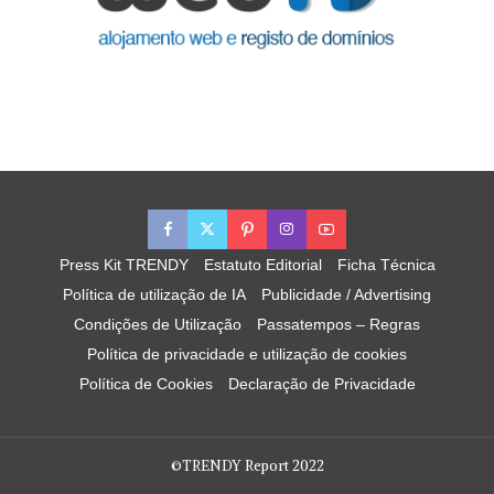
Press Kit TRENDY
Estatuto Editorial
Ficha Técnica
Política de utilização de IA
Publicidade / Advertising
Condições de Utilização
Passatempos – Regras
Política de privacidade e utilização de cookies
Política de Cookies
Declaração de Privacidade
©TRENDY Report 2022