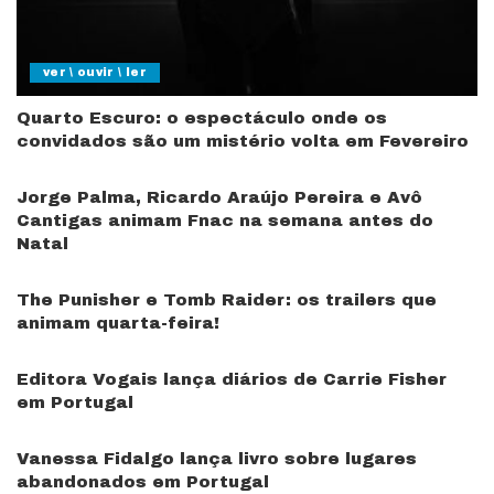
ver \ ouvir \ ler
Quarto Escuro: o espectáculo onde os
convidados são um mistério volta em Fevereiro
Jorge Palma, Ricardo Araújo Pereira e Avô
Cantigas animam Fnac na semana antes do
Natal
The Punisher e Tomb Raider: os trailers que
animam quarta-feira!
Editora Vogais lança diários de Carrie Fisher
em Portugal
Vanessa Fidalgo lança livro sobre lugares
abandonados em Portugal