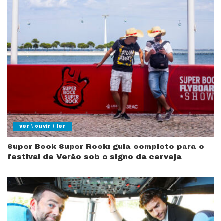
ver \ ouvir \ ler
Super Bock Super Rock: guia completo para o
festival de Verão sob o signo da cerveja