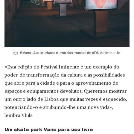
©Vans | A arte urbana é uma das marcas de ADN do Iminente.
«Esta edição do Festival Iminente é um exemplo do
poder de transformação da cultura e as possibilidades
que abre para a cidade e para o aproveitamento de
espaços e equipamentos devolutos. Queremos mostrar
um outro lado de Lisboa que muitas vezes é esquecido,
potenciando-o e atribuindo-lhe uma nova vida»,
lembra Vhils.
Um skate park Vans para uso livre