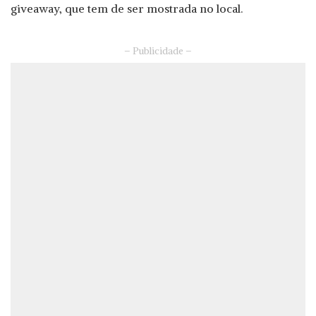
giveaway, que tem de ser mostrada no local.
– Publicidade –