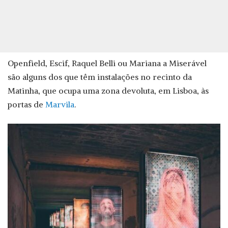
Openfield, Escif, Raquel Belli ou Mariana a Miserável
são alguns dos que têm instalações no recinto da
Matinha, que ocupa uma zona devoluta, em Lisboa, às
portas de
Marvila
.