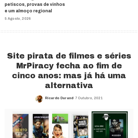
petiscos, provas de vinhos
e um almoço regional
5 Agosto, 2026
Site pirata de filmes e séries
MrPiracy fecha ao fim de
cinco anos: mas já há uma
alternativa
Ricardo Durand
7 Outubro, 2021
Posted
by