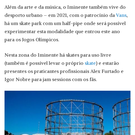
Além da arte e da música, o Iminente também vive do
desporto urbano – em 2021, com o patrocínio da
Vans
,
há um skate park com um half-pipe onde será possível
experimentar esta modalidade que entrou este ano
para os Jogos Olímpicos.
Nesta zona do Iminente há skates para uso livre
(também é possível levar o próprio
skate
) e estarão
presentes os praticantes profissionais Alex Furtado e
Igor Nobre para jam sessions com os fãs.