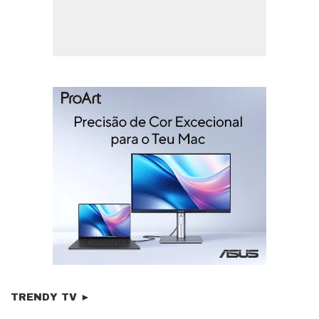
TRENDY TV ►