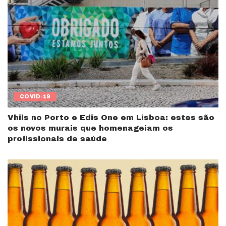
COVID-19
Vhils no Porto e Edis One em Lisboa: estes são
os novos murais que homenageiam os
profissionais de saúde