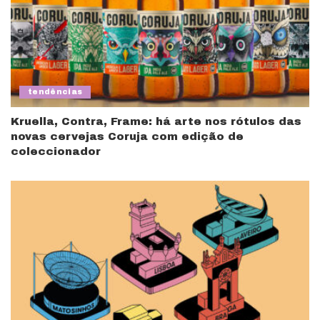
tendências
Kruella, Contra, Frame: há arte nos rótulos das
novas cervejas Coruja com edição de
coleccionador