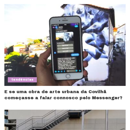
tendências
E se uma obra de arte urbana da Covilhã
começasse a falar connosco pelo Messenger?