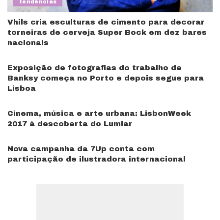
tendências
Vhils cria esculturas de cimento para decorar
torneiras de cerveja Super Bock em dez bares
nacionais
Exposição de fotografias do trabalho de
Banksy começa no Porto e depois segue para
Lisboa
Cinema, música e arte urbana: LisbonWeek
2017 à descoberta do Lumiar
Nova campanha da 7Up conta com
participação de ilustradora internacional