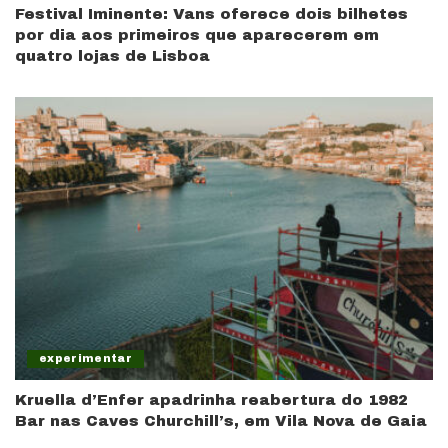
Festival Iminente: Vans oferece dois bilhetes
por dia aos primeiros que aparecerem em
quatro lojas de Lisboa
experimentar
Kruella d’Enfer apadrinha reabertura do 1982
Bar nas Caves Churchill’s, em Vila Nova de Gaia