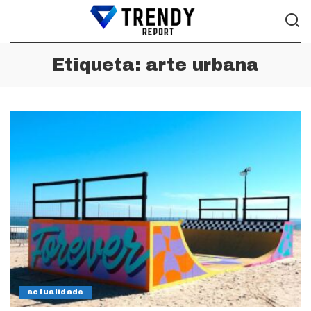
Etiqueta:
arte urbana
actualidade