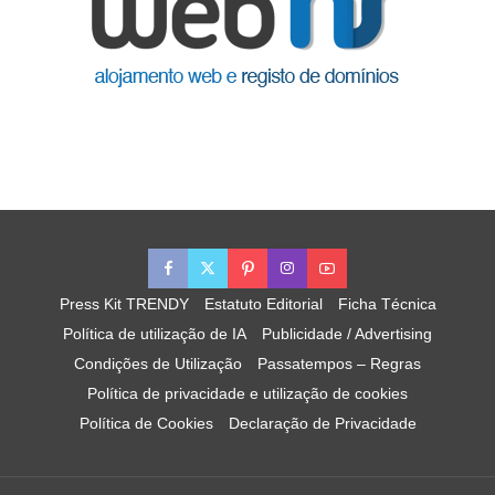
Press Kit TRENDY
Estatuto Editorial
Ficha Técnica
Política de utilização de IA
Publicidade / Advertising
Condições de Utilização
Passatempos – Regras
Política de privacidade e utilização de cookies
Política de Cookies
Declaração de Privacidade