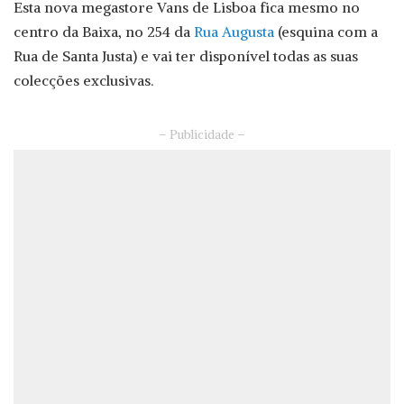
Esta nova megastore Vans de Lisboa fica mesmo no
centro da Baixa, no 254 da
Rua Augusta
(esquina com a
Rua de Santa Justa) e vai ter disponível todas as suas
colecções exclusivas.
– Publicidade –