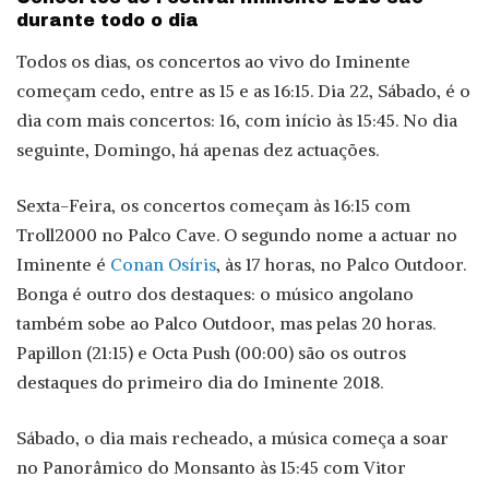
durante todo o dia
Todos os dias, os concertos ao vivo do Iminente
começam cedo, entre as 15 e as 16:15. Dia 22, Sábado, é o
dia com mais concertos: 16, com início às 15:45. No dia
seguinte, Domingo, há apenas dez actuações.
Sexta-Feira, os concertos começam às 16:15 com
Troll2000 no Palco Cave. O segundo nome a actuar no
Iminente é
Conan Osíris
, às 17 horas, no Palco Outdoor.
Bonga é outro dos destaques: o músico angolano
também sobe ao Palco Outdoor, mas pelas 20 horas.
Papillon (21:15) e Octa Push (00:00) são os outros
destaques do primeiro dia do Iminente 2018.
Sábado, o dia mais recheado, a música começa a soar
no Panorâmico do Monsanto às 15:45 com Vitor