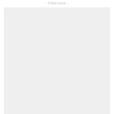
– Publicidade –