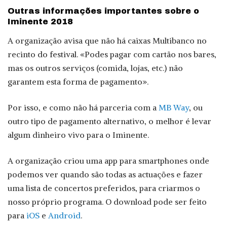
Outras informações importantes sobre o
Iminente 2018
A organização avisa que não há caixas Multibanco no
recinto do festival. «Podes pagar com cartão nos bares,
mas os outros serviços (comida, lojas, etc.) não
garantem esta forma de pagamento».
Por isso, e como não há parceria com a
MB Way
, ou
outro tipo de pagamento alternativo, o melhor é levar
algum dinheiro vivo para o Iminente.
A organização criou uma app para smartphones onde
podemos ver quando são todas as actuações e fazer
uma lista de concertos preferidos, para criarmos o
nosso próprio programa. O download pode ser feito
para
iOS
e
Android
.