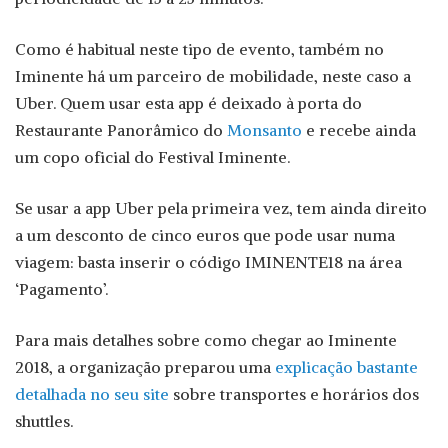
Como é habitual neste tipo de evento, também no
Iminente há um parceiro de mobilidade, neste caso a
Uber. Quem usar esta app é deixado à porta do
Restaurante Panorâmico do
Monsanto
e recebe ainda
um copo oficial do Festival Iminente.
Se usar a app Uber pela primeira vez, tem ainda direito
a um desconto de cinco euros que pode usar numa
viagem: basta inserir o código IMINENTE18 na área
‘Pagamento’.
Para mais detalhes sobre como chegar ao Iminente
2018, a organização preparou uma
explicação bastante
detalhada no seu site
sobre transportes e horários dos
shuttles.