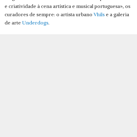
e criatividade à cena artística e musical portuguesa», os
curadores de sempre: o artista urbano
Vhils
e a galeria
de arte
Underdogs
.