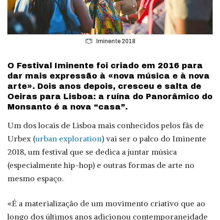
Iminente 2018
O Festival Iminente foi criado em 2016 para
dar mais expressão à «nova música e à nova
arte». Dois anos depois, cresceu e salta de
Oeiras para Lisboa: a ruína do Panorâmico do
Monsanto é a nova “casa”.
Um dos locais de Lisboa mais conhecidos pelos fãs de
Urbex (
urban exploration
) vai ser o palco do Iminente
2018, um festival que se dedica a juntar música
(especialmente hip-hop) e outras formas de arte no
mesmo espaço.
«É a materialização de um movimento criativo que ao
longo dos últimos anos adicionou contemporaneidade