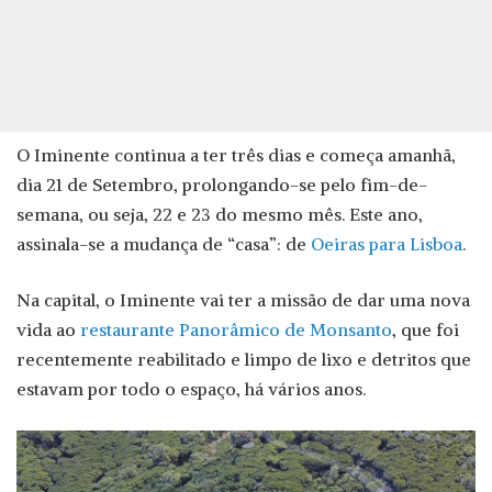
O Iminente continua a ter três dias e começa amanhã,
dia 21 de Setembro, prolongando-se pelo fim-de-
semana, ou seja, 22 e 23 do mesmo mês. Este ano,
assinala-se a mudança de “casa”: de
Oeiras para Lisboa
.
Na capital, o Iminente vai ter a missão de dar uma nova
vida ao
restaurante Panorâmico de Monsanto
, que foi
recentemente reabilitado e limpo de lixo e detritos que
estavam por todo o espaço, há vários anos.