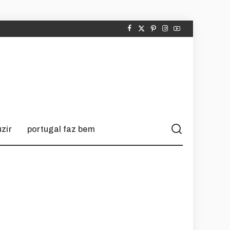
zir
portugal faz bem