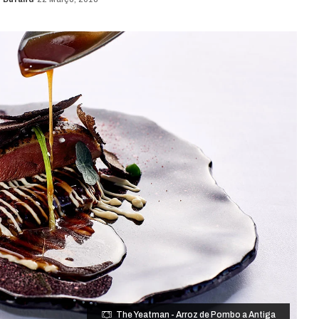
The Yeatman - Arroz de Pombo a Antiga