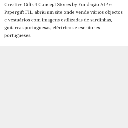
Creative Gifts 4 Concept Stores by Fundação AIP e
Papergift FIL, abriu um site onde vende vários objectos
e vestuários com imagens estilizadas de sardinhas,
guitarras portuguesas, eléctricos e escritores
portugueses.