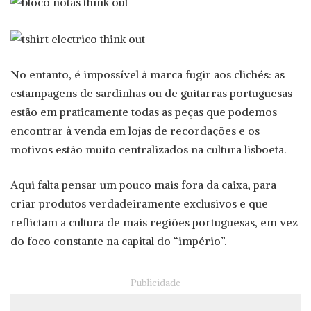
No entanto, é impossível à marca fugir aos clichés: as
estampagens de sardinhas ou de guitarras portuguesas
estão em praticamente todas as peças que podemos
encontrar à venda em lojas de recordações e os
motivos estão muito centralizados na cultura lisboeta.
Aqui falta pensar um pouco mais fora da caixa, para
criar produtos verdadeiramente exclusivos e que
reflictam a cultura de mais regiões portuguesas, em vez
do foco constante na capital do “império”.
– Publicidade –