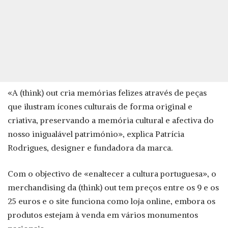
«A (think) out cria memórias felizes através de peças
que ilustram ícones culturais de forma original e
criativa, preservando a memória cultural e afectiva do
nosso inigualável património», explica Patrícia
Rodrigues, designer e fundadora da marca.
Com o objectivo de «enaltecer a cultura portuguesa», o
merchandising da (think) out tem preços entre os 9 e os
25 euros e o site funciona como loja online, embora os
produtos estejam à venda em vários monumentos