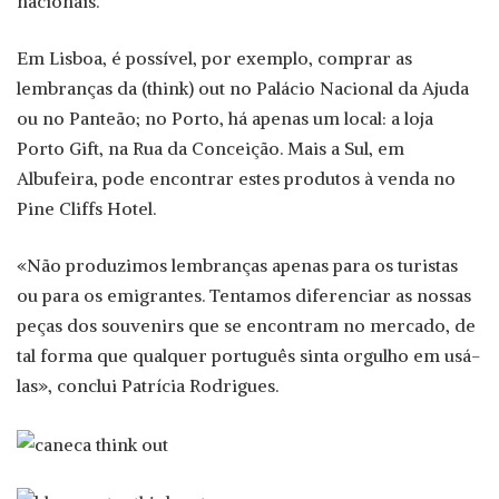
nacionais.
Em Lisboa, é possível, por exemplo, comprar as
lembranças da (think) out no Palácio Nacional da Ajuda
ou no Panteão; no Porto, há apenas um local: a loja
Porto Gift, na Rua da Conceição. Mais a Sul, em
Albufeira, pode encontrar estes produtos à venda no
Pine Cliffs Hotel.
«Não produzimos lembranças apenas para os turistas
ou para os emigrantes. Tentamos diferenciar as nossas
peças dos souvenirs que se encontram no mercado, de
tal forma que qualquer português sinta orgulho em usá-
las», conclui Patrícia Rodrigues.