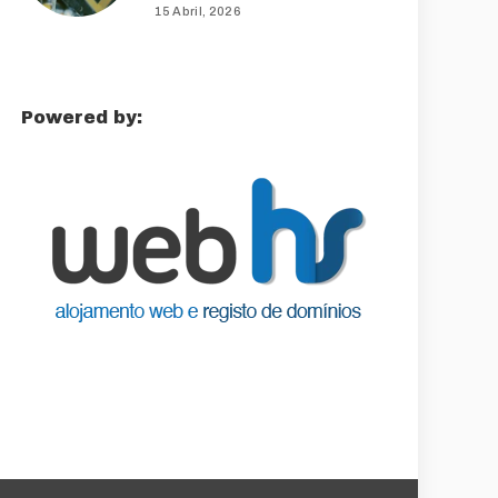
15 Abril, 2026
Powered by: