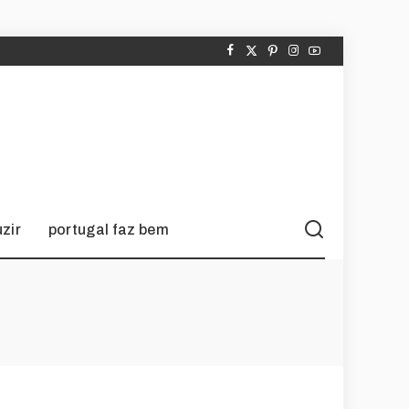
zir
portugal faz bem