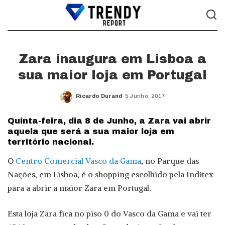
Zara inaugura em Lisboa a
sua maior loja em Portugal
Ricardo Durand
5 Junho, 2017
Posted
by
Quinta-feira, dia 8 de Junho, a Zara vai abrir
aquela que será a sua maior loja em
território nacional.
O
Centro Comercial Vasco da Gama
, no Parque das
Nações, em Lisboa, é o shopping escolhido pela Inditex
para a abrir a maior Zara em Portugal.
Esta loja Zara fica no piso 0 do Vasco da Gama e vai ter