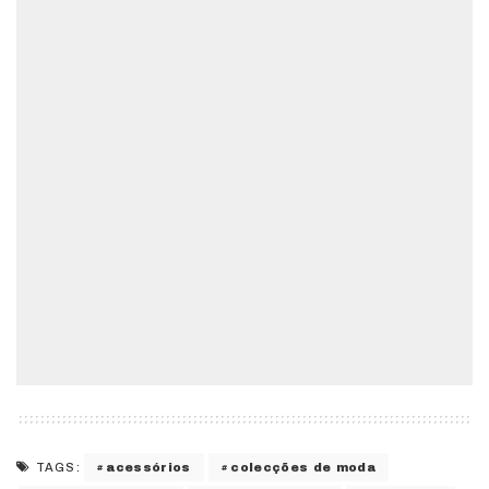
acessórios
colecções de moda
TAGS: