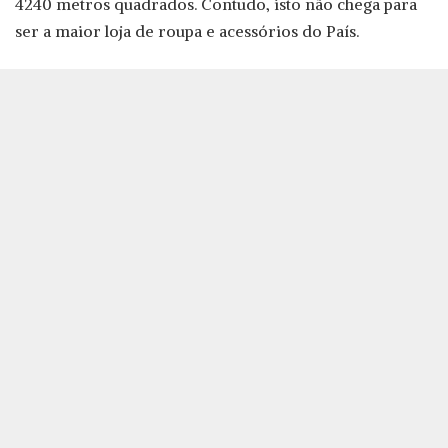
4240 metros quadrados. Contudo, isto não chega para
ser a maior loja de roupa e acessórios do País.