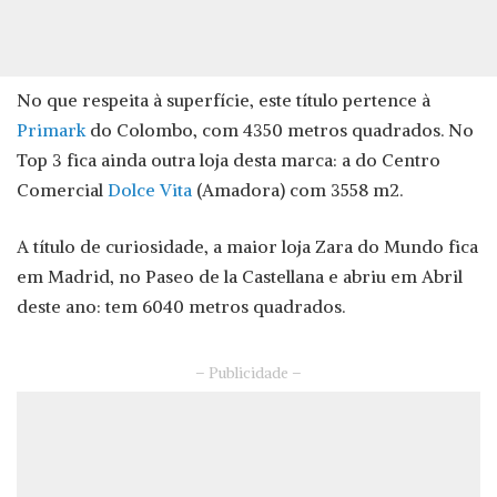
No que respeita à superfície, este título pertence à
Primark
do Colombo, com 4350 metros quadrados. No
Top 3 fica ainda outra loja desta marca: a do Centro
Comercial
Dolce Vita
(Amadora) com 3558 m2.
A título de curiosidade, a maior loja Zara do Mundo fica
em Madrid, no Paseo de la Castellana e abriu em Abril
deste ano: tem 6040 metros quadrados.
– Publicidade –