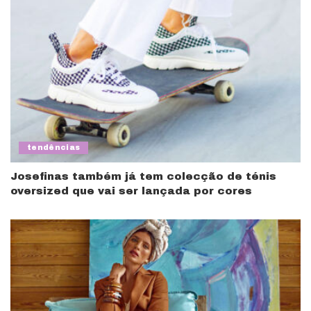
tendências
Josefinas também já tem colecção de ténis
oversized que vai ser lançada por cores