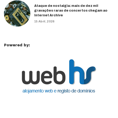
Ataque de nostalgia: mais de dez mil
gravações raras de concertos chegam ao
Internet Archive
15 Abril, 2026
Powered by: