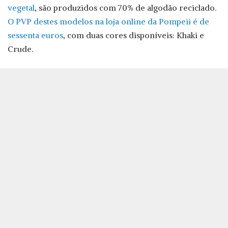
vegetal
, são produzidos com 70% de algodão reciclado.
O PVP destes modelos na loja online da Pompeii é de
sessenta euros
, com duas cores disponíveis: Khaki e
Crude.