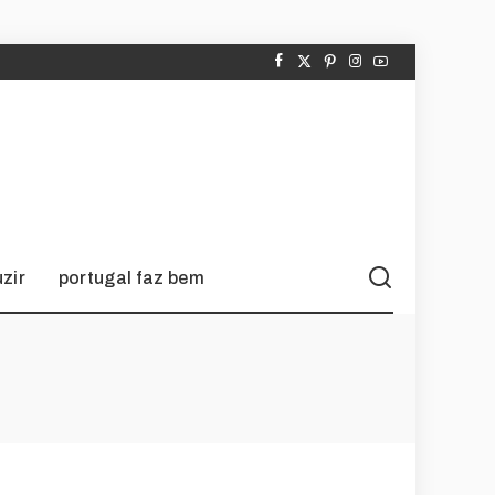
zir
portugal faz bem