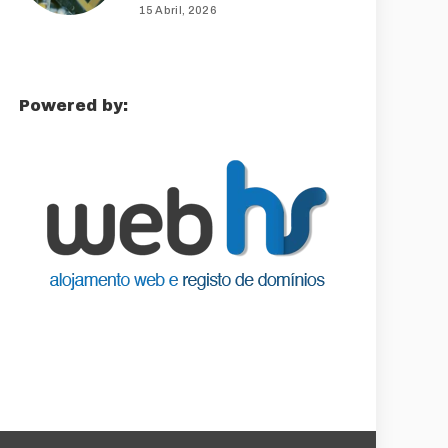
15 Abril, 2026
Powered by: