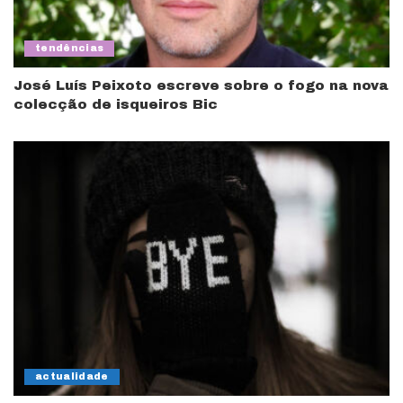
tendências
José Luís Peixoto escreve sobre o fogo na nova
colecção de isqueiros Bic
actualidade