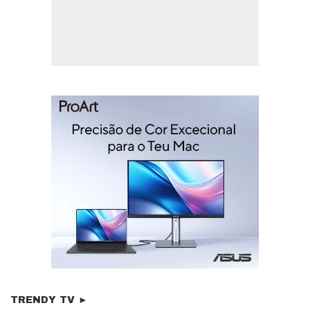
TRENDY TV ►