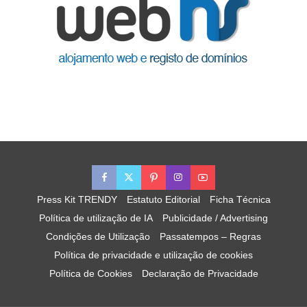
Press Kit TRENDY
Estatuto Editorial
Ficha Técnica
Política de utilização de IA
Publicidade / Advertising
Condições de Utilização
Passatempos – Regras
Política de privacidade e utilização de cookies
Política de Cookies
Declaração de Privacidade