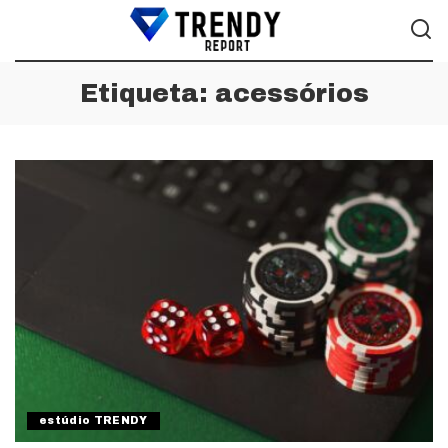
Etiqueta:
acessórios
estúdio TRENDY