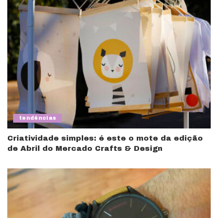
tendências
Criatividade simples: é este o mote da edição
de Abril do Mercado Crafts & Design