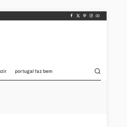
zir
portugal faz bem