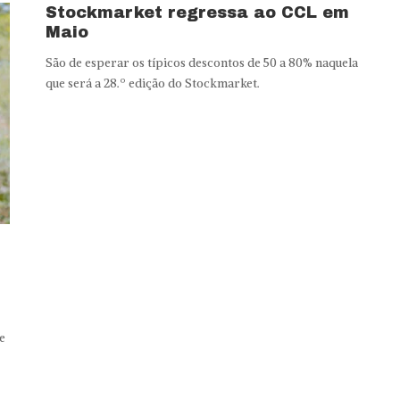
Stockmarket regressa ao CCL em
Maio
São de esperar os típicos descontos de 50 a 80% naquela
que será a 28.º edição do Stockmarket.
e