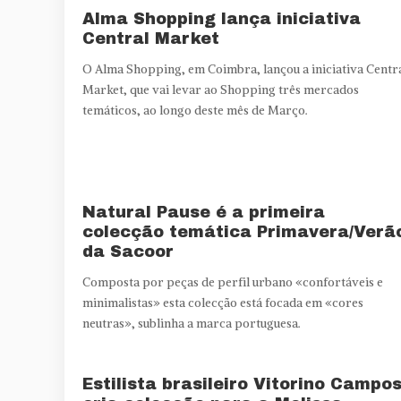
Alma Shopping lança iniciativa
Central Market
O Alma Shopping, em Coimbra, lançou a iniciativa Centr
Market, que vai levar ao Shopping três mercados
temáticos, ao longo deste mês de Março.
Natural Pause é a primeira
colecção temática Primavera/Verã
da Sacoor
Composta por peças de perfil urbano «confortáveis e
minimalistas» esta colecção está focada em «cores
neutras», sublinha a marca portuguesa.
Estilista brasileiro Vitorino Campo