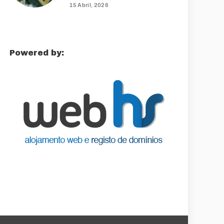
15 Abril, 2026
Powered by: