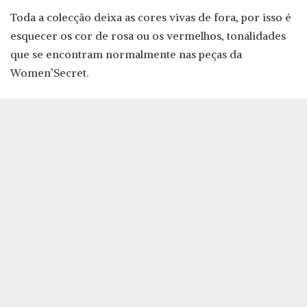
Toda a colecção deixa as cores vivas de fora, por isso é
esquecer os cor de rosa ou os vermelhos, tonalidades
que se encontram normalmente nas peças da
Women’Secret.