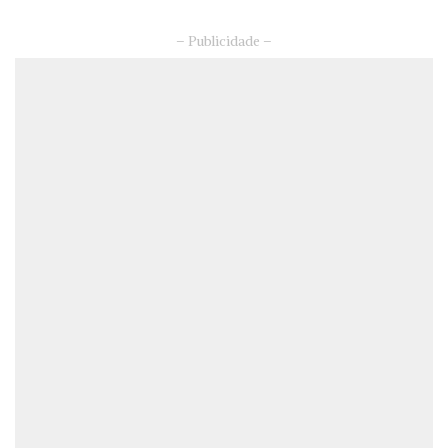
– Publicidade –