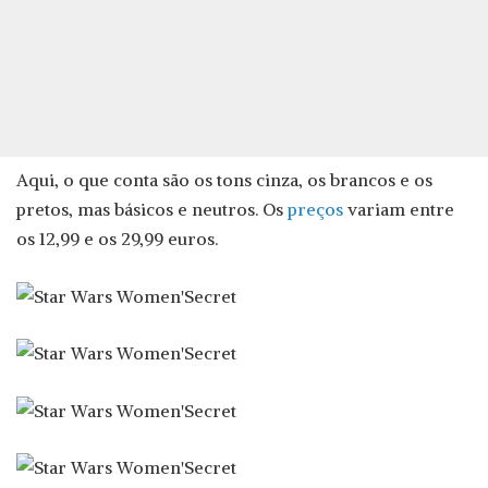
Aqui, o que conta são os tons cinza, os brancos e os
pretos, mas básicos e neutros. Os
preços
variam entre
os 12,99 e os 29,99 euros.