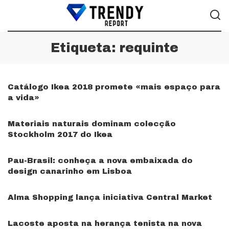
Etiqueta:
requinte
Catálogo Ikea 2018 promete «mais espaço para
a vida»
Materiais naturais dominam colecção
Stockholm 2017 do Ikea
Pau-Brasil: conheça a nova embaixada do
design canarinho em Lisboa
Alma Shopping lança iniciativa Central Market
Lacoste aposta na herança tenista na nova