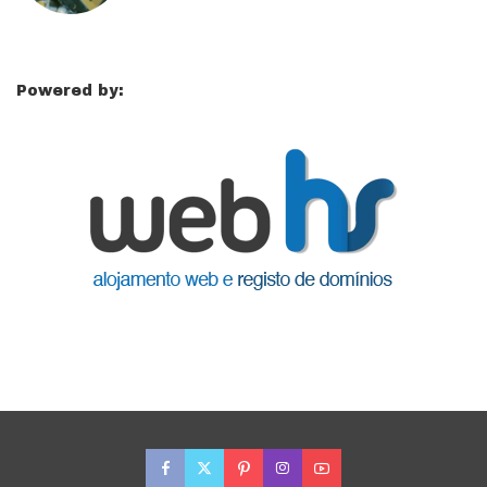
Powered by: