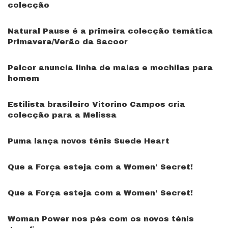
colecção
Natural Pause é a primeira colecção temática
Primavera/Verão da Sacoor
Pelcor anuncia linha de malas e mochilas para
homem
Estilista brasileiro Vitorino Campos cria
colecção para a Melissa
Puma lança novos ténis Suede Heart
Que a Força esteja com a Women' Secret!
Que a Força esteja com a Women’ Secret!
Woman Power nos pés com os novos ténis