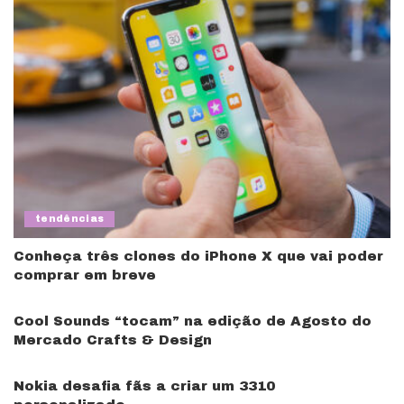
tendências
Conheça três clones do iPhone X que vai poder
comprar em breve
Cool Sounds “tocam” na edição de Agosto do
Mercado Crafts & Design
Nokia desafia fãs a criar um 3310