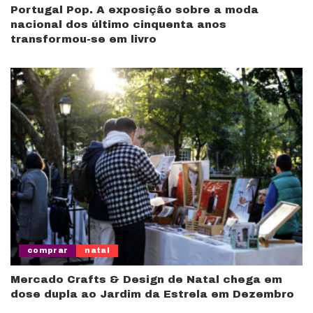
Portugal Pop. A exposição sobre a moda
nacional dos último cinquenta anos
transformou-se em livro
comprar
natal
Mercado Crafts & Design de Natal chega em
dose dupla ao Jardim da Estrela em Dezembro