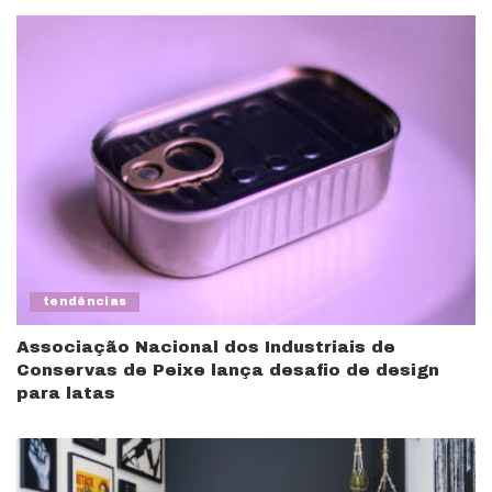
tendências
Associação Nacional dos Industriais de
Conservas de Peixe lança desafio de design
para latas