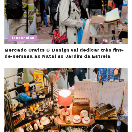
tendências
Mercado Crafts & Design vai dedicar três fins-
de-semana ao Natal no Jardim da Estrela