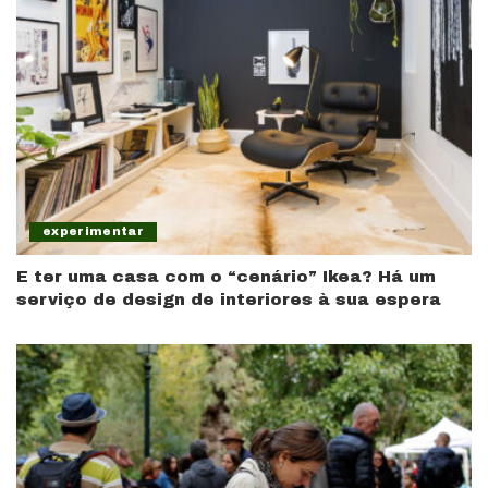
experimentar
E ter uma casa com o “cenário” Ikea? Há um
serviço de design de interiores à sua espera