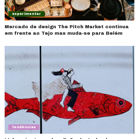
experimentar
Mercado de design The Pitch Market continua
em frente ao Tejo mas muda-se para Belém
tendências