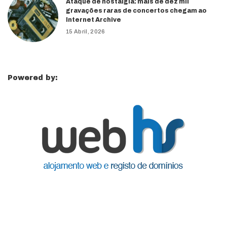
Ataque de nostalgia: mais de dez mil
gravações raras de concertos chegam ao
Internet Archive
15 Abril, 2026
Powered by: