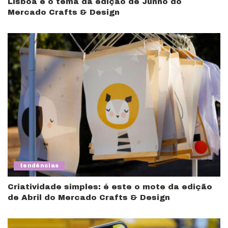
Lisboa é o tema da edição de Junho do
Mercado Crafts & Design
tendências
Criatividade simples: é este o mote da edição
de Abril do Mercado Crafts & Design