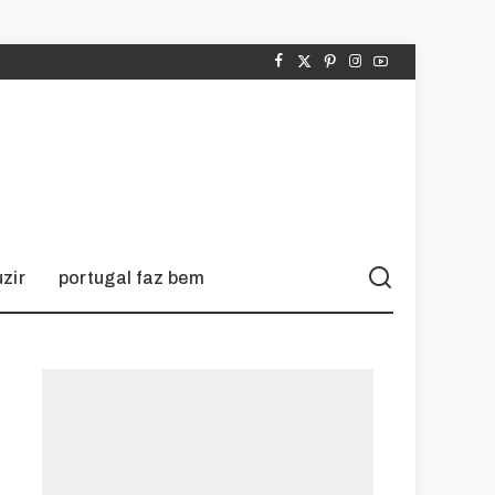
zir
portugal faz bem