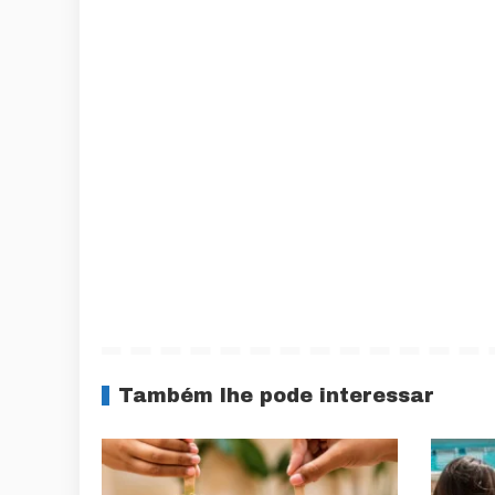
Também lhe pode interessar