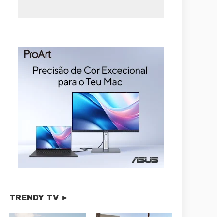
TRENDY TV ►