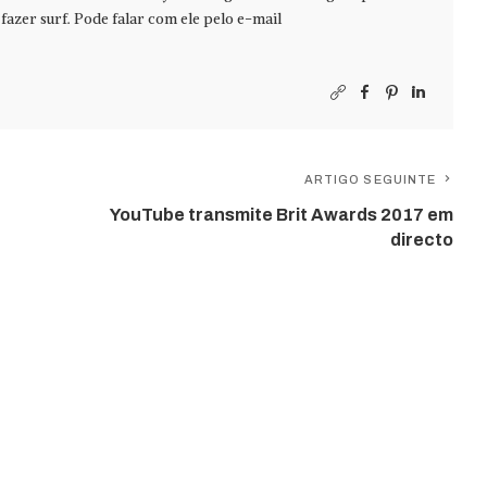
azer surf. Pode falar com ele pelo e-mail
ARTIGO SEGUINTE
YouTube transmite Brit Awards 2017 em
directo