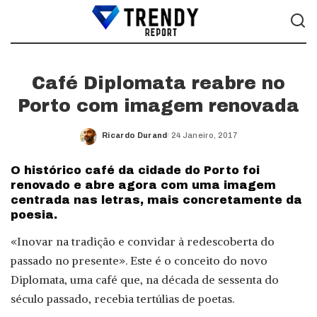
Café Diplomata reabre no
Porto com imagem renovada
Ricardo Durand
24 Janeiro, 2017
Posted
by
O histórico café da cidade do Porto foi
renovado e abre agora com uma imagem
centrada nas letras, mais concretamente da
poesia.
«Inovar na tradição e convidar à redescoberta do
passado no presente». Este é o conceito do novo
Diplomata, uma café que, na década de sessenta do
século passado, recebia tertúlias de poetas.