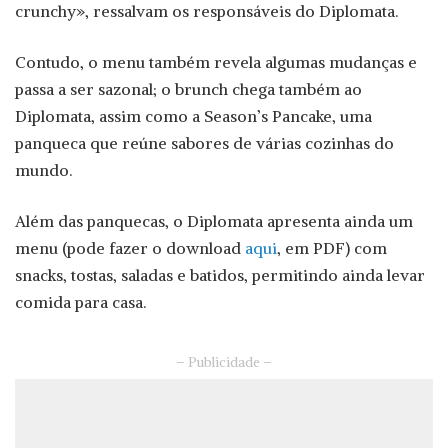
crunchy», ressalvam os responsáveis do Diplomata.
Contudo, o menu também revela algumas mudanças e
passa a ser sazonal; o brunch chega também ao
Diplomata, assim como a Season’s Pancake, uma
panqueca que reúne sabores de várias cozinhas do
mundo.
Além das panquecas, o Diplomata apresenta ainda um
menu (pode fazer o download
aqui
, em PDF) com
snacks, tostas, saladas e batidos, permitindo ainda levar
comida para casa.
– Publicidade –