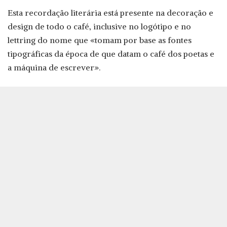
Esta recordação literária está presente na decoração e
design de todo o café, inclusive no logótipo e no
lettring do nome que «tomam por base as fontes
tipográficas da época de que datam o café dos poetas e
a máquina de escrever».