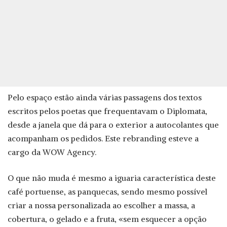
Pelo espaço estão ainda várias passagens dos textos
escritos pelos poetas que frequentavam o Diplomata,
desde a janela que dá para o exterior a autocolantes que
acompanham os pedidos. Este rebranding esteve a
cargo da WOW Agency.
O que não muda é mesmo a iguaria característica deste
café portuense, as panquecas, sendo mesmo possível
criar a nossa personalizada ao escolher a massa, a
cobertura, o gelado e a fruta, «sem esquecer a opção